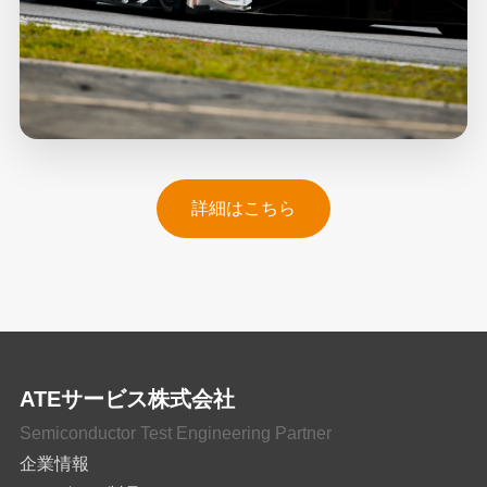
詳細はこちら
ATEサービス株式会社
Semiconductor Test Engineering Partner
企業情報