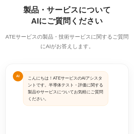
製品・サービスについて
AIにご質問ください
ATEサービスの製品・技術サービスに関するご質問
にAIがお答えします。
AI
こんにちは！ATEサービスのAIアシスタ
ントです。半導体テスト・評価に関する
製品やサービスについてお気軽にご質問
ください。