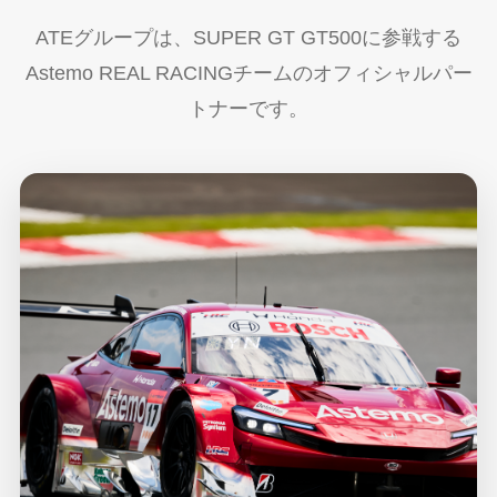
ATEグループは、SUPER GT GT500に参戦する
Astemo REAL RACINGチームのオフィシャルパー
トナーです。