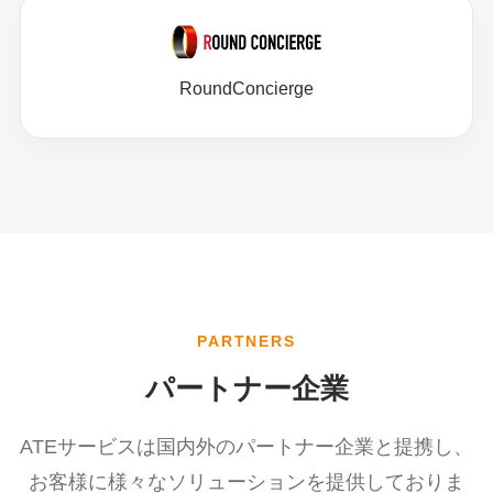
RoundConcierge
PARTNERS
パートナー企業
ATEサービスは国内外のパートナー企業と提携し、
お客様に様々なソリューションを提供しておりま