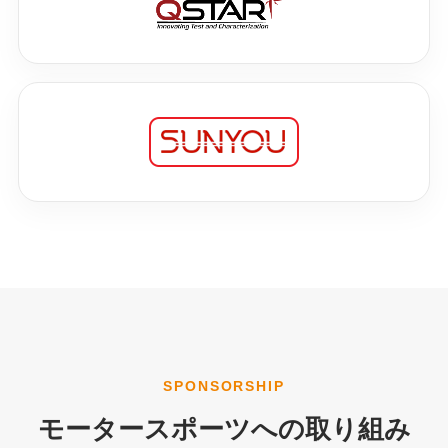
SPONSORSHIP
モータースポーツへの取り組み