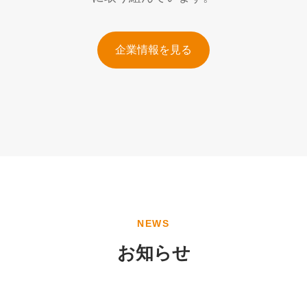
企業情報を見る
NEWS
お知らせ