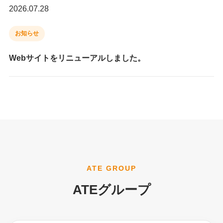
2026.07.28
お知らせ
Webサイトをリニューアルしました。
ATE GROUP
ATEグループ