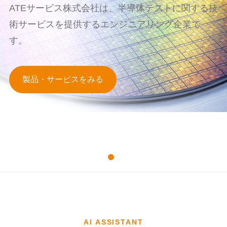
ATEサービス株式会社は、半導体テストに関する技
術サービスを提供するエンジニアリング企業で
す。
製品・サービスをみる
AI ASSISTANT