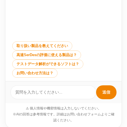
取り扱い製品を教えてください
高速SerDesの評価に使える製品は？
テストデータ解析ができるソフトは？
お問い合わせ方法は？
送信
⚠️ 個人情報や機密情報は入力しないでください。
※AIの回答は参考情報です。詳細はお問い合わせフォームよりご確
認ください。