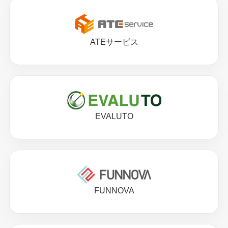
ATEサービス
EVALUTO
FUNNOVA