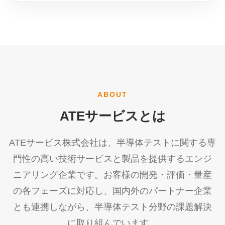
ABOUT
ATEサービスとは
ATEサービス株式会社は、半導体テストに関する専
門性の高い技術サービスと製品を提供するエンジ
ニアリング企業です。お客様の開発・評価・量産
の各フェーズに対応し、国内外のパートナー企業
とも連携しながら、半導体テスト分野の課題解決
に取り組んでいます。