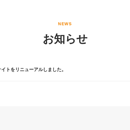
NEWS
お知らせ
サイトをリニューアルしました。