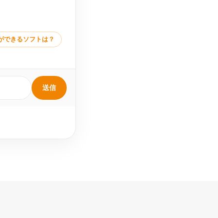
ができるソフトは？
送信