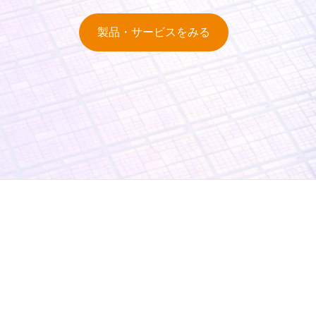
製品・サービスをみる