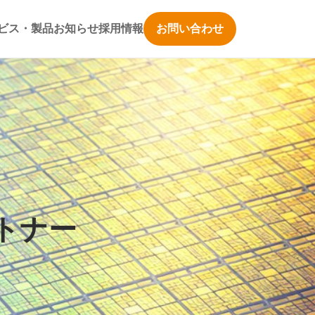
ビス・製品
お知らせ
採用情報
お問い合わせ
トナー