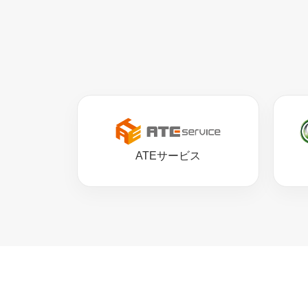
ATEサービス