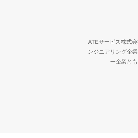
ATEサービス株式
ンジニアリング企業
ー企業とも