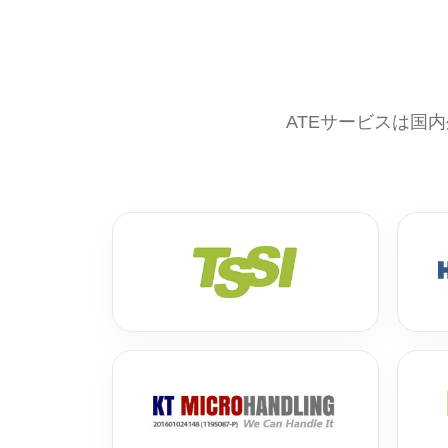
ATEサービスは国