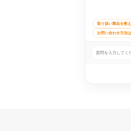
取り扱い製品を教
お問い合わせ方法