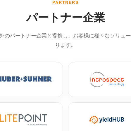
PARTNERS
パートナー企業
内外のパートナー企業と提携し、お客様に様々なソリュ
ります。