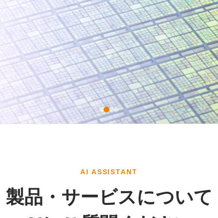
AI ASSISTANT
製品・サービスについて