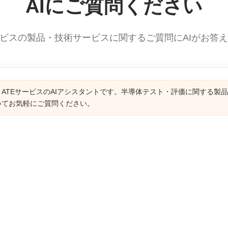
AIにご質問ください
ービスの製品・技術サービスに関するご質問にAIがお答
ATEサービスのAIアシスタントです。半導体テスト・評価に関する製
いてお気軽にご質問ください。