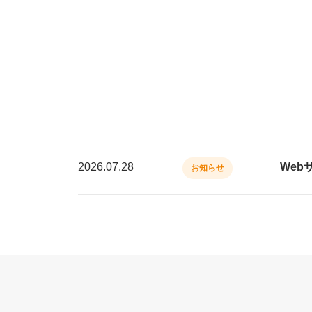
2026.07.28
Web
お知らせ