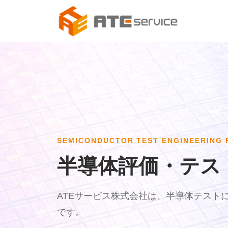
SEMICONDUCTOR TEST ENGINEERING 
半導体評価・テス
ATEサービス株式会社は、半導体テスト
です。