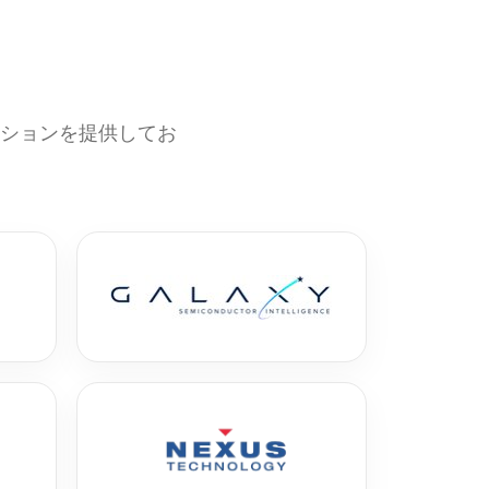
ーションを提供してお