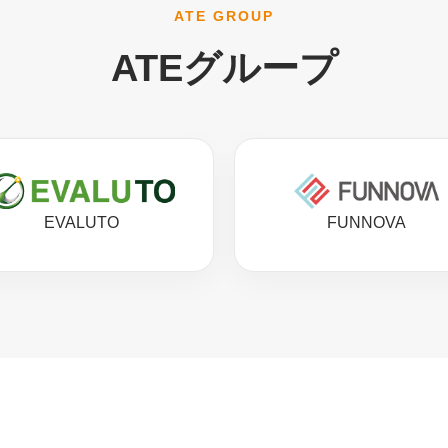
ATE GROUP
ATEグループ
EVALUTO
FUNNOVA