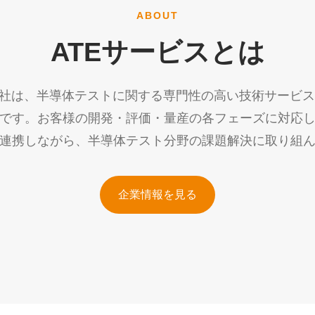
ABOUT
ATEサービスとは
会社は、半導体テストに関する専門性の高い技術サービ
です。お客様の開発・評価・量産の各フェーズに対応
連携しながら、半導体テスト分野の課題解決に取り組
企業情報を見る