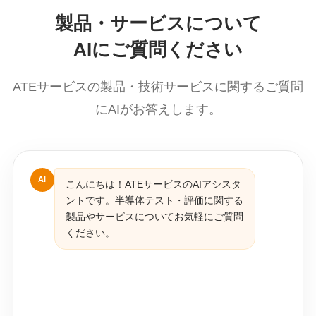
製品・サービスについて
AIにご質問ください
ATEサービスの製品・技術サービスに関するご質問
にAIがお答えします。
AI
こんにちは！ATEサービスのAIアシスタ
ントです。半導体テスト・評価に関する
製品やサービスについてお気軽にご質問
ください。