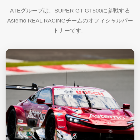
ATEグループは、SUPER GT GT500に参戦する
Astemo REAL RACINGチームのオフィシャルパー
トナーです。