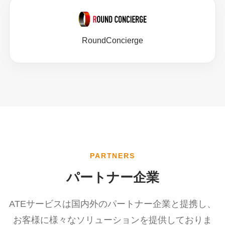
RoundConcierge
PARTNERS
パートナー企業
ATEサービスは国内外のパートナー企業と提携し、
お客様に様々なソリューションを提供しておりま