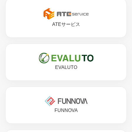
ATEサービス
EVALUTO
FUNNOVA