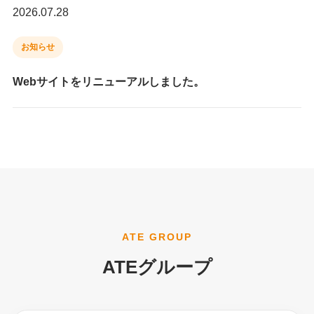
2026.07.28
お知らせ
Webサイトをリニューアルしました。
ATE GROUP
ATEグループ