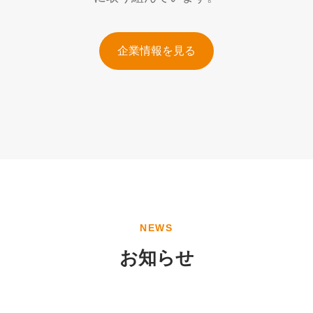
企業情報を見る
NEWS
お知らせ