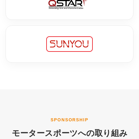
SPONSORSHIP
モータースポーツへの取り組み