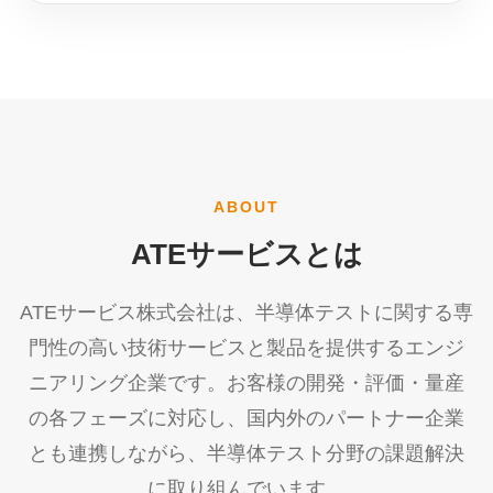
ABOUT
ATEサービスとは
ATEサービス株式会社は、半導体テストに関する専
門性の高い技術サービスと製品を提供するエンジ
ニアリング企業です。お客様の開発・評価・量産
の各フェーズに対応し、国内外のパートナー企業
とも連携しながら、半導体テスト分野の課題解決
に取り組んでいます。