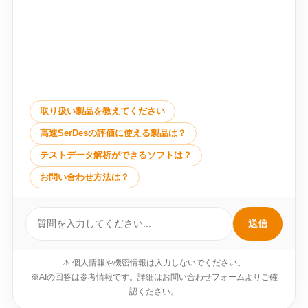
取り扱い製品を教えてください
高速SerDesの評価に使える製品は？
テストデータ解析ができるソフトは？
お問い合わせ方法は？
送信
⚠️ 個人情報や機密情報は入力しないでください。
※AIの回答は参考情報です。詳細はお問い合わせフォームよりご確
認ください。