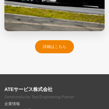
詳細はこちら
ATEサービス株式会社
Semiconductor Test Engineering Partner
企業情報