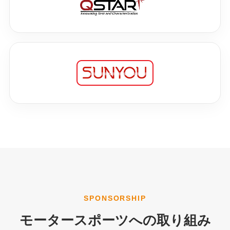
SPONSORSHIP
モータースポーツへの取り組み