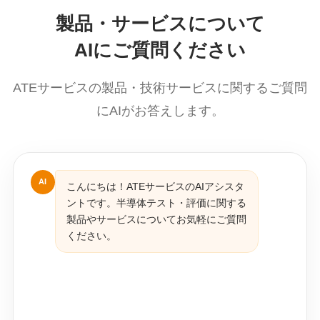
製品・サービスについて
AIにご質問ください
ATEサービスの製品・技術サービスに関するご質問
にAIがお答えします。
AI
こんにちは！ATEサービスのAIアシスタ
ントです。半導体テスト・評価に関する
製品やサービスについてお気軽にご質問
ください。