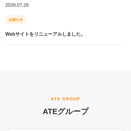
2026.07.28
お知らせ
Webサイトをリニューアルしました。
ATE GROUP
ATEグループ