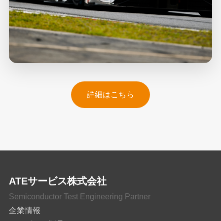
詳細はこちら
ATEサービス株式会社
Semiconductor Test Engineering Partner
企業情報