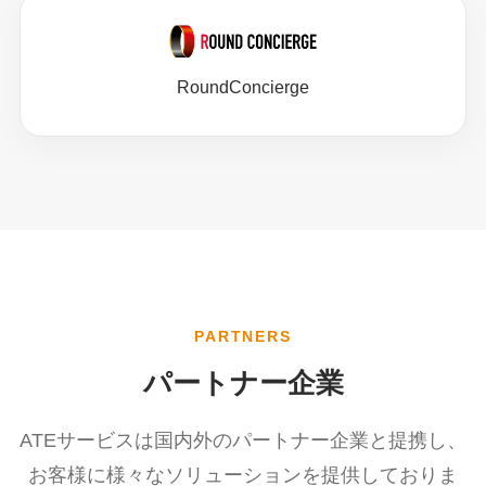
RoundConcierge
PARTNERS
パートナー企業
ATEサービスは国内外のパートナー企業と提携し、
お客様に様々なソリューションを提供しておりま