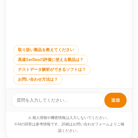
取り扱い製品を教えてください
高速SerDesの評価に使える製品は？
テストデータ解析ができるソフトは？
お問い合わせ方法は？
送信
⚠️ 個人情報や機密情報は入力しないでください。
※AIの回答は参考情報です。詳細はお問い合わせフォームよりご確
認ください。