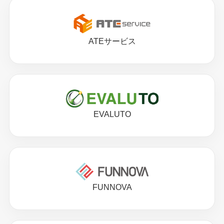
ATEサービス
EVALUTO
FUNNOVA