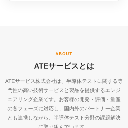
ABOUT
ATEサービスとは
ATEサービス株式会社は、半導体テストに関する専
門性の高い技術サービスと製品を提供するエンジ
ニアリング企業です。お客様の開発・評価・量産
の各フェーズに対応し、国内外のパートナー企業
とも連携しながら、半導体テスト分野の課題解決
に取り組んでいます。