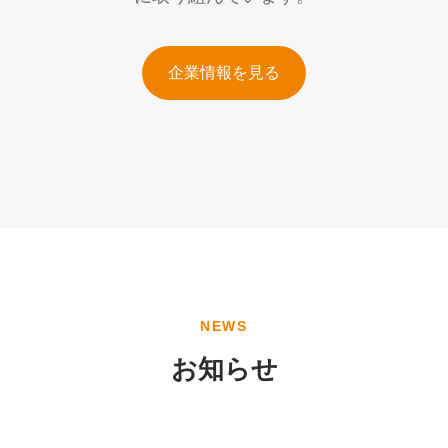
企業情報を見る
NEWS
お知らせ