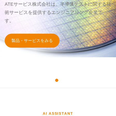
ATEサービス株式会社は、半導体テストに関する技
術サービスを提供するエンジニアリング企業で
す。
製品・サービスをみる
AI ASSISTANT