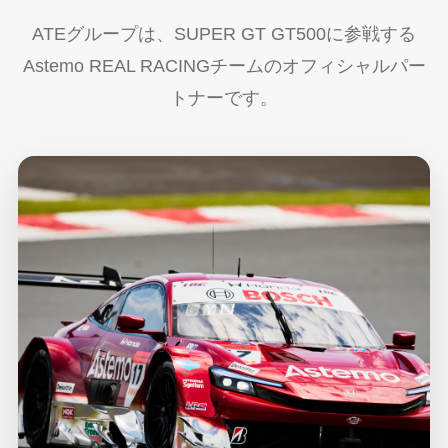
ATEグループは、SUPER GT GT500に参戦する
Astemo REAL RACINGチームのオフィシャルパー
トナーです。