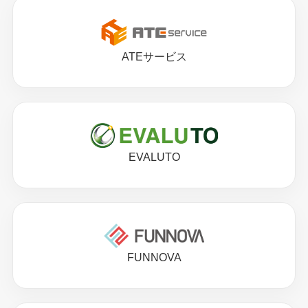
ATEサービス
EVALUTO
FUNNOVA