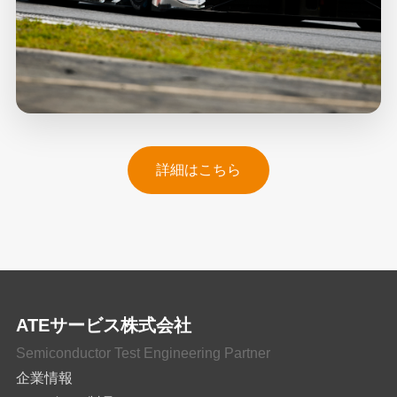
詳細はこちら
ATEサービス株式会社
Semiconductor Test Engineering Partner
企業情報