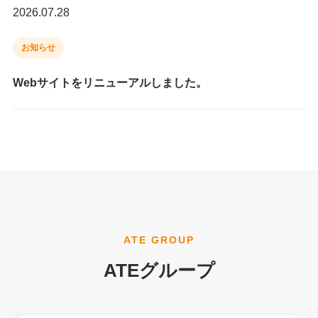
2026.07.28
お知らせ
Webサイトをリニューアルしました。
ATE GROUP
ATEグループ