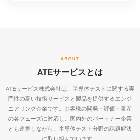
ABOUT
ATEサービスとは
ATEサービス株式会社は、半導体テストに関する専
門性の高い技術サービスと製品を提供するエンジ
ニアリング企業です。お客様の開発・評価・量産
の各フェーズに対応し、国内外のパートナー企業
とも連携しながら、半導体テスト分野の課題解決
に取り組んでいます。