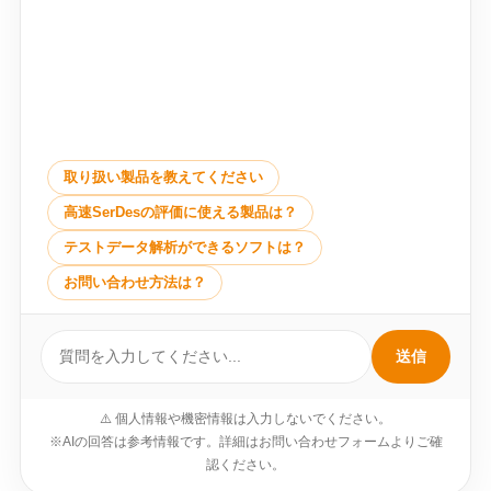
取り扱い製品を教えてください
高速SerDesの評価に使える製品は？
テストデータ解析ができるソフトは？
お問い合わせ方法は？
送信
⚠️ 個人情報や機密情報は入力しないでください。
※AIの回答は参考情報です。詳細はお問い合わせフォームよりご確
認ください。