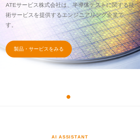
ATEサービス株式会社は、半導体テストに関する技
術サービスを提供するエンジニアリング企業で
す。
製品・サービスをみる
AI ASSISTANT