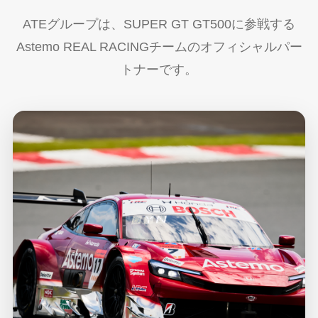
ATEグループは、SUPER GT GT500に参戦する
Astemo REAL RACINGチームのオフィシャルパー
トナーです。