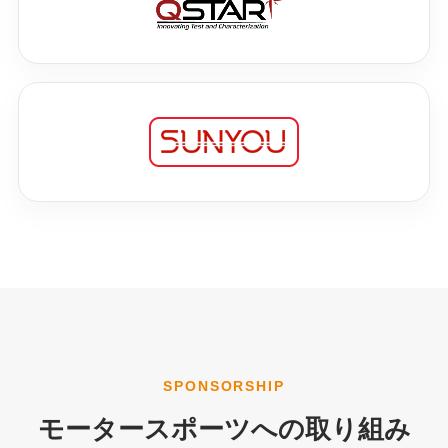
SPONSORSHIP
モータースポーツへの取り組み