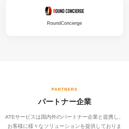
RoundConcierge
PARTNERS
パートナー企業
ATEサービスは国内外のパートナー企業と提携し、
お客様に様々なソリューションを提供しておりま