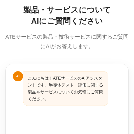
製品・サービスについて
AIにご質問ください
ATEサービスの製品・技術サービスに関するご質問
にAIがお答えします。
AI
こんにちは！ATEサービスのAIアシスタ
ントです。半導体テスト・評価に関する
製品やサービスについてお気軽にご質問
ください。