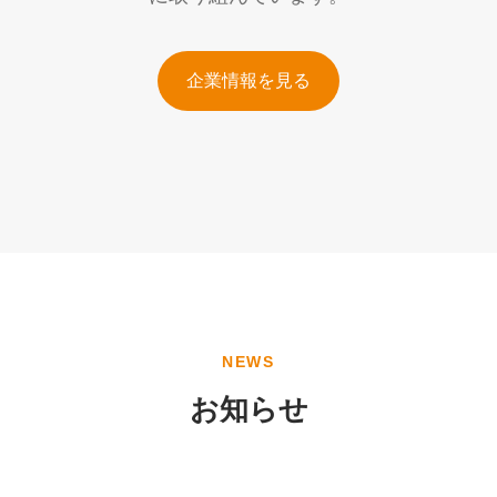
企業情報を見る
NEWS
お知らせ