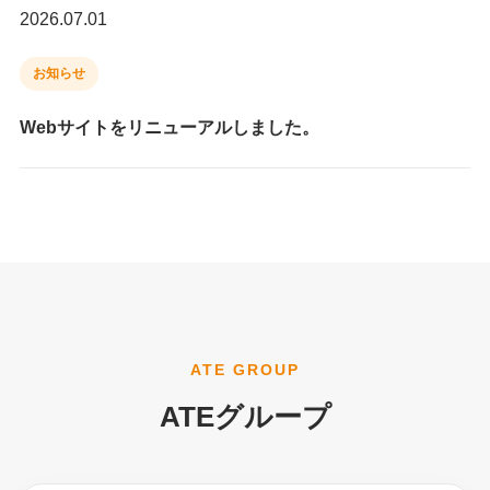
2026.07.01
お知らせ
Webサイトをリニューアルしました。
ATE GROUP
ATEグループ