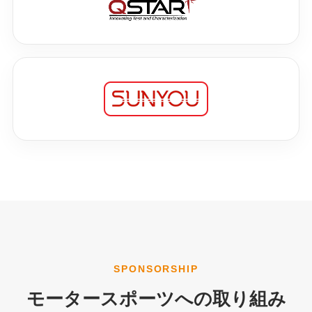
SPONSORSHIP
モータースポーツへの取り組み