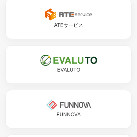
ATEサービス
EVALUTO
FUNNOVA