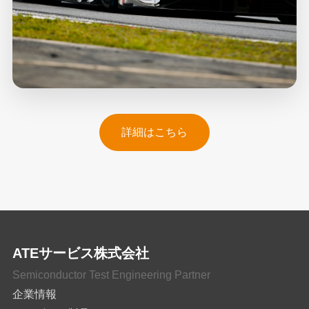
詳細はこちら
ATEサービス株式会社
Semiconductor Test Engineering Partner
企業情報