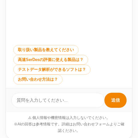
取り扱い製品を教えてください
高速SerDesの評価に使える製品は？
テストデータ解析ができるソフトは？
お問い合わせ方法は？
送信
⚠️ 個人情報や機密情報は入力しないでください。
※AIの回答は参考情報です。詳細はお問い合わせフォームよりご確
認ください。