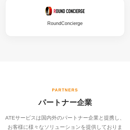
RoundConcierge
PARTNERS
パートナー企業
ATEサービスは国内外のパートナー企業と提携し、
お客様に様々なソリューションを提供しておりま