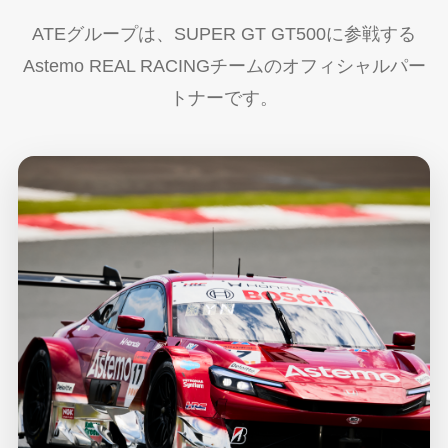
ATEグループは、SUPER GT GT500に参戦する
Astemo REAL RACINGチームのオフィシャルパー
トナーです。