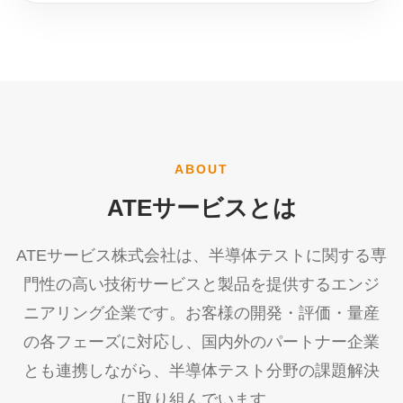
ABOUT
ATEサービスとは
ATEサービス株式会社は、半導体テストに関する専
門性の高い技術サービスと製品を提供するエンジ
ニアリング企業です。お客様の開発・評価・量産
の各フェーズに対応し、国内外のパートナー企業
とも連携しながら、半導体テスト分野の課題解決
に取り組んでいます。