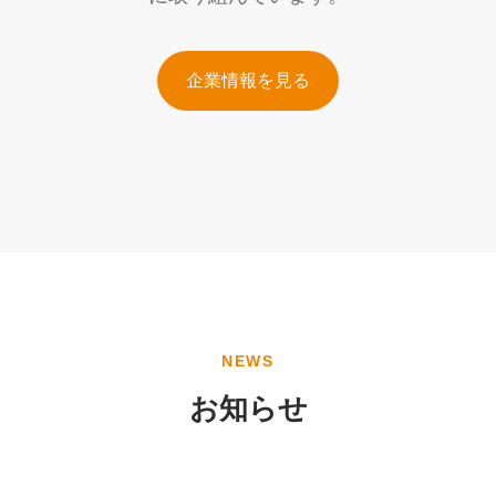
企業情報を見る
NEWS
お知らせ