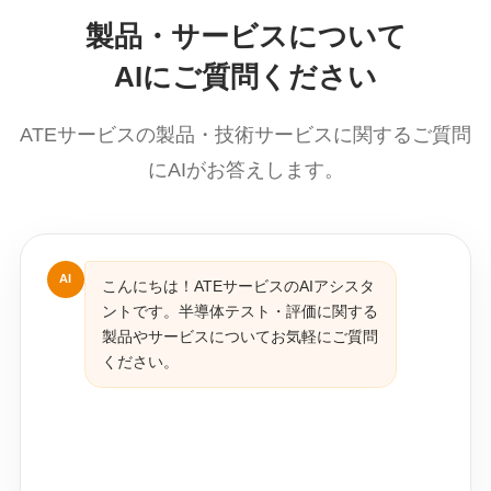
製品・サービスについて
AIにご質問ください
ATEサービスの製品・技術サービスに関するご質問
にAIがお答えします。
AI
こんにちは！ATEサービスのAIアシスタ
ントです。半導体テスト・評価に関する
製品やサービスについてお気軽にご質問
ください。