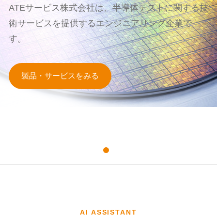
ATEサービス株式会社は、半導体テストに関する技
術サービスを提供するエンジニアリング企業で
す。
製品・サービスをみる
AI ASSISTANT