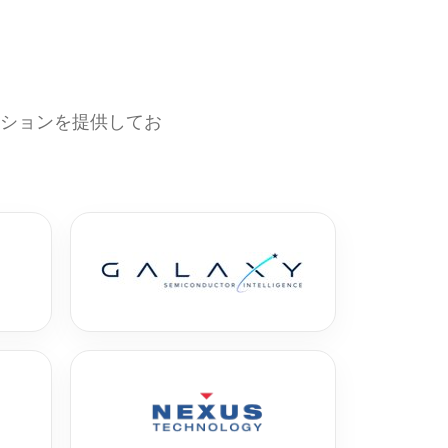
ーションを提供してお