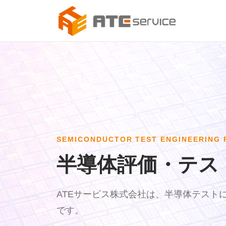
SEMICONDUCTOR TEST ENGINEERING 
半導体評価・テス
ATEサービス株式会社は、半導体テスト
です。