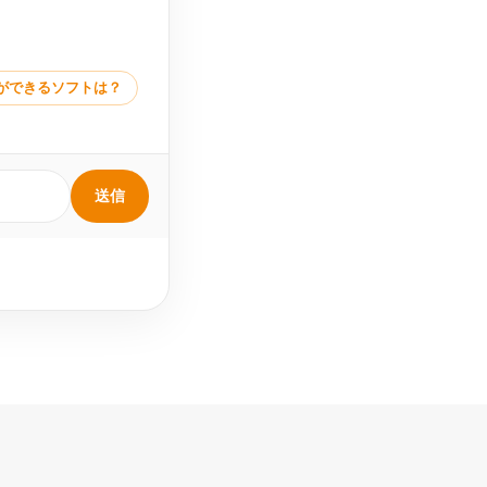
ができるソフトは？
送信