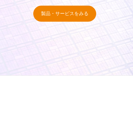
製品・サービスをみる