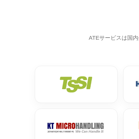
ATEサービスは国