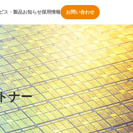
ビス・製品
お知らせ
採用情報
お問い合わせ
トナー