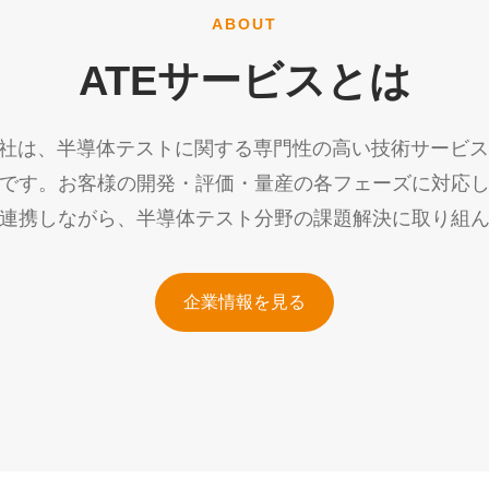
ABOUT
ATEサービスとは
会社は、半導体テストに関する専門性の高い技術サービ
です。お客様の開発・評価・量産の各フェーズに対応
連携しながら、半導体テスト分野の課題解決に取り組
企業情報を見る