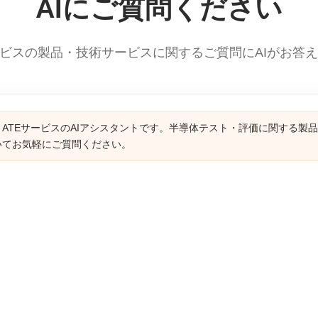
AIにご質問ください
ービスの製品・技術サービスに関するご質問にAIがお答
ATEサービスのAIアシスタントです。半導体テスト・評価に関する製
いてお気軽にご質問ください。