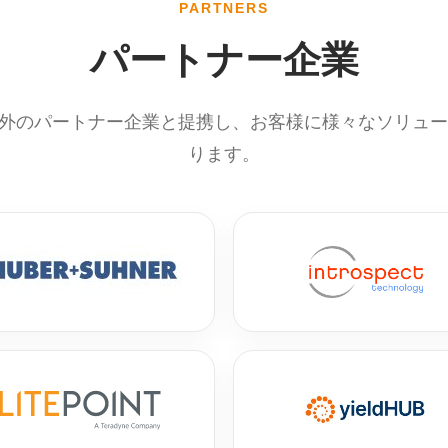
PARTNERS
パートナー企業
内外のパートナー企業と提携し、お客様に様々なソリュ
ります。