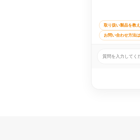
取り扱い製品を教
お問い合わせ方法