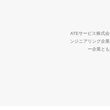
ATEサービス株式
ンジニアリング企業
ー企業とも