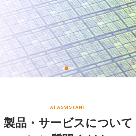
AI ASSISTANT
製品・サービスについて