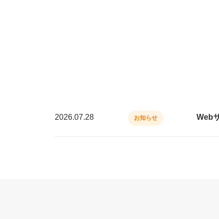
2026.07.28
Web
お知らせ