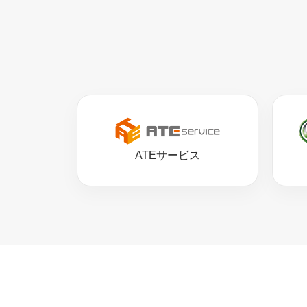
ATEサービス