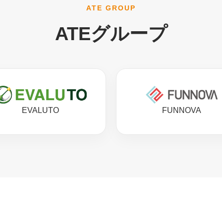
ATE GROUP
ATEグループ
EVALUTO
FUNNOVA