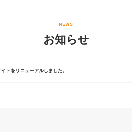
NEWS
お知らせ
サイトをリニューアルしました。