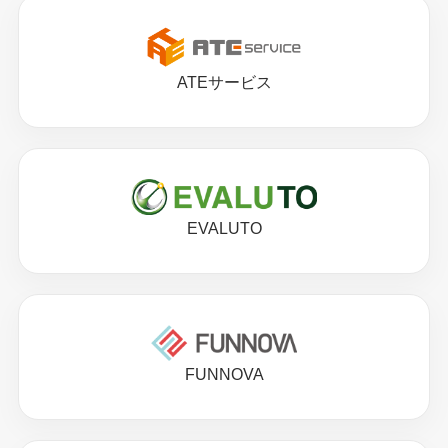
ATEサービス
EVALUTO
FUNNOVA