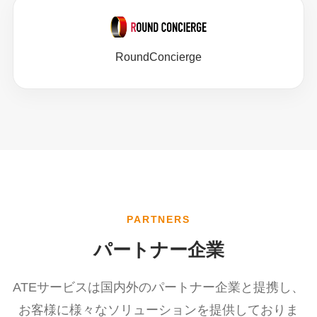
RoundConcierge
PARTNERS
パートナー企業
ATEサービスは国内外のパートナー企業と提携し、
お客様に様々なソリューションを提供しておりま