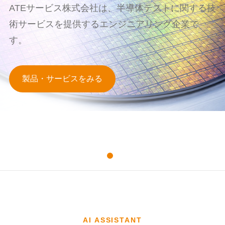
ATEサービス株式会社は、半導体テストに関する技
術サービスを提供するエンジニアリング企業で
す。
製品・サービスをみる
AI ASSISTANT