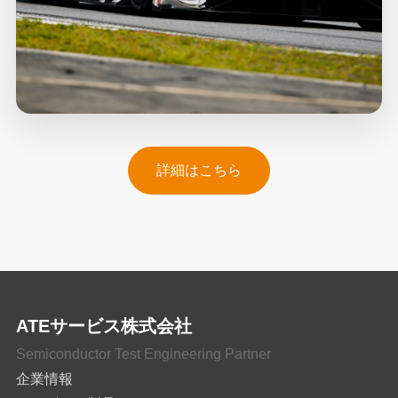
詳細はこちら
ATEサービス株式会社
Semiconductor Test Engineering Partner
企業情報