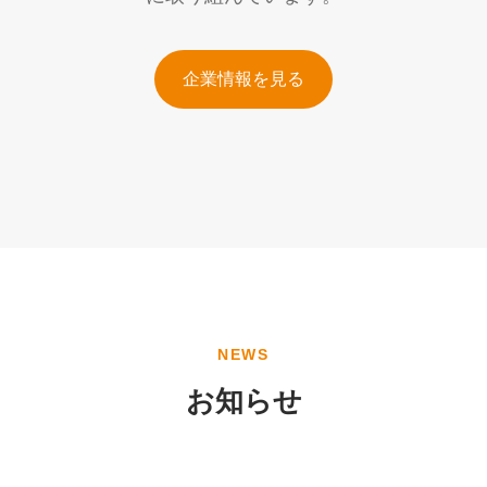
企業情報を見る
NEWS
お知らせ