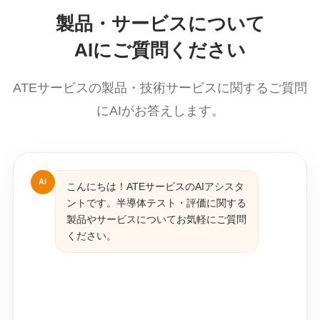
製品・サービスについて
AIにご質問ください
ATEサービスの製品・技術サービスに関するご質問
にAIがお答えします。
AI
こんにちは！ATEサービスのAIアシスタ
ントです。半導体テスト・評価に関する
製品やサービスについてお気軽にご質問
ください。