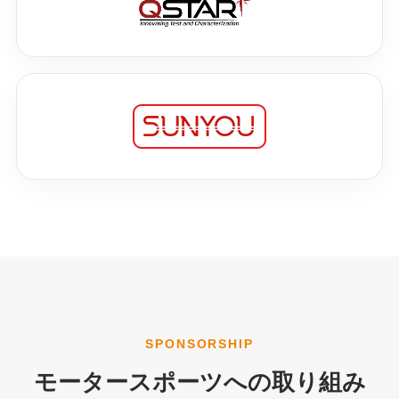
SPONSORSHIP
モータースポーツへの取り組み