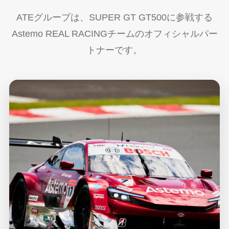
ATEグループは、SUPER GT GT500に参戦する
Astemo REAL RACINGチームのオフィシャルパー
トナーです。