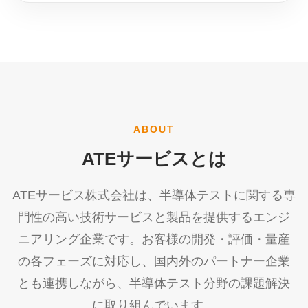
ABOUT
ATEサービスとは
ATEサービス株式会社は、半導体テストに関する専
門性の高い技術サービスと製品を提供するエンジ
ニアリング企業です。お客様の開発・評価・量産
の各フェーズに対応し、国内外のパートナー企業
とも連携しながら、半導体テスト分野の課題解決
に取り組んでいます。