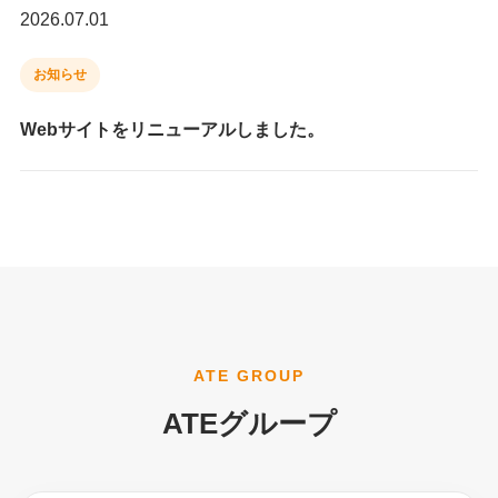
2026.07.01
お知らせ
Webサイトをリニューアルしました。
ATE GROUP
ATEグループ