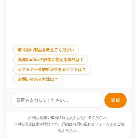
取り扱い製品を教えてください
高速SerDesの評価に使える製品は？
テストデータ解析ができるソフトは？
お問い合わせ方法は？
送信
⚠️ 個人情報や機密情報は入力しないでください。
※AIの回答は参考情報です。詳細はお問い合わせフォームよりご確
認ください。