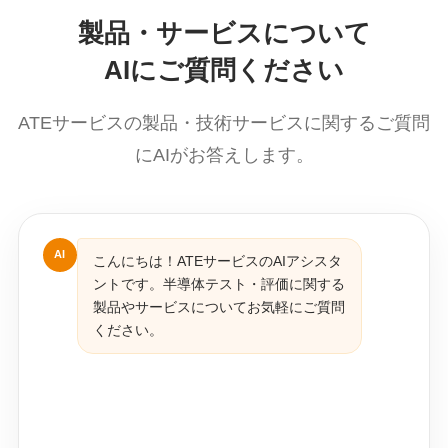
製品・サービスについて
AIにご質問ください
ATEサービスの製品・技術サービスに関するご質問
にAIがお答えします。
AI
こんにちは！ATEサービスのAIアシスタ
ントです。半導体テスト・評価に関する
製品やサービスについてお気軽にご質問
ください。