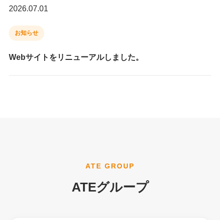
2026.07.01
お知らせ
Webサイトをリニューアルしました。
ATE GROUP
ATEグループ