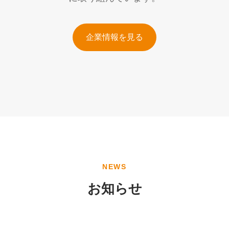
企業情報を見る
NEWS
お知らせ