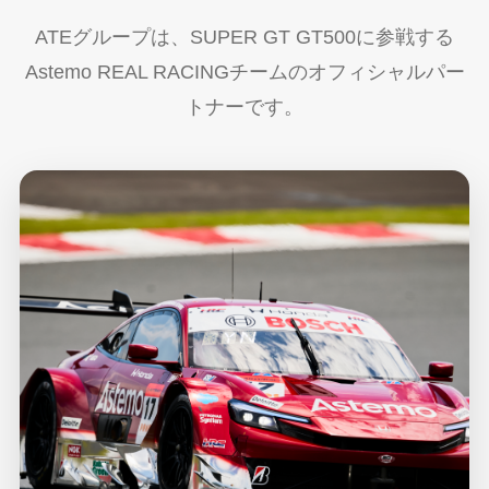
ATEグループは、SUPER GT GT500に参戦する
Astemo REAL RACINGチームのオフィシャルパー
トナーです。