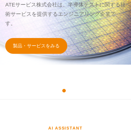
ATEサービス株式会社は、半導体テストに関する技
術サービスを提供するエンジニアリング企業で
す。
製品・サービスをみる
AI ASSISTANT