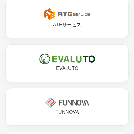
ATEサービス
EVALUTO
FUNNOVA