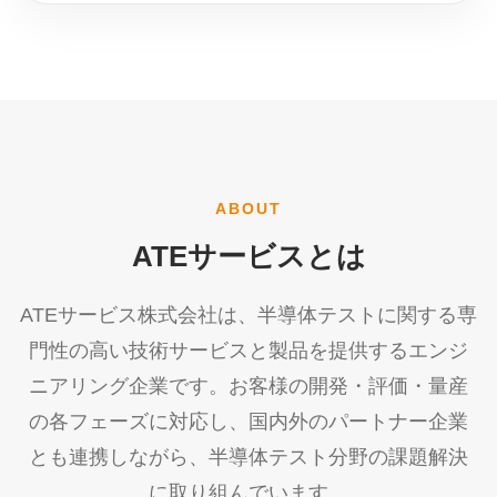
ABOUT
ATEサービスとは
ATEサービス株式会社は、半導体テストに関する専
門性の高い技術サービスと製品を提供するエンジ
ニアリング企業です。お客様の開発・評価・量産
の各フェーズに対応し、国内外のパートナー企業
とも連携しながら、半導体テスト分野の課題解決
に取り組んでいます。