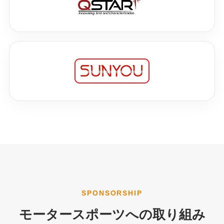
SPONSORSHIP
モータースポーツへの取り組み