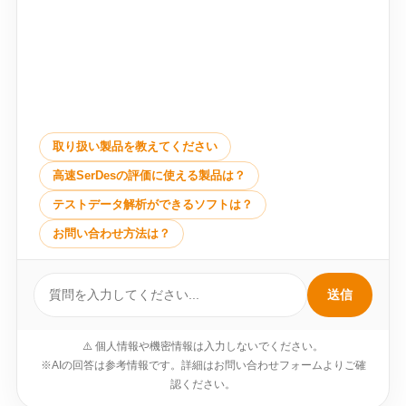
取り扱い製品を教えてください
高速SerDesの評価に使える製品は？
テストデータ解析ができるソフトは？
お問い合わせ方法は？
送信
⚠️ 個人情報や機密情報は入力しないでください。
※AIの回答は参考情報です。詳細はお問い合わせフォームよりご確
認ください。