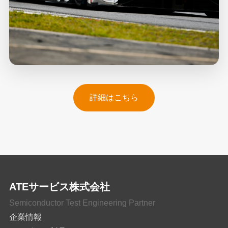
詳細はこちら
ATEサービス株式会社
Semiconductor Test Engineering Partner
企業情報