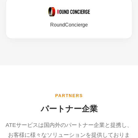
RoundConcierge
PARTNERS
パートナー企業
ATEサービスは国内外のパートナー企業と提携し、
お客様に様々なソリューションを提供しておりま