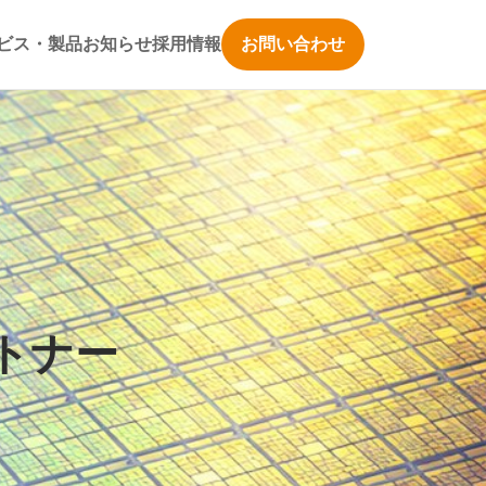
ビス・製品
お知らせ
採用情報
お問い合わせ
トナー