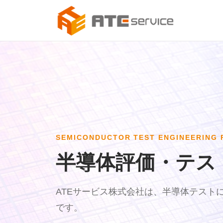
SEMICONDUCTOR TEST ENGINEERING 
半導体評価・テス
ATEサービス株式会社は、半導体テスト
です。