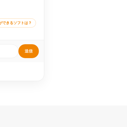
ができるソフトは？
送信