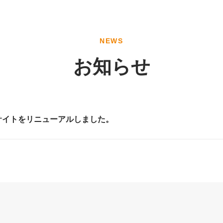
NEWS
お知らせ
サイトをリニューアルしました。