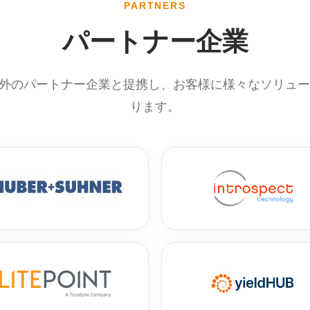
PARTNERS
パートナー企業
内外のパートナー企業と提携し、お客様に様々なソリュ
ります。