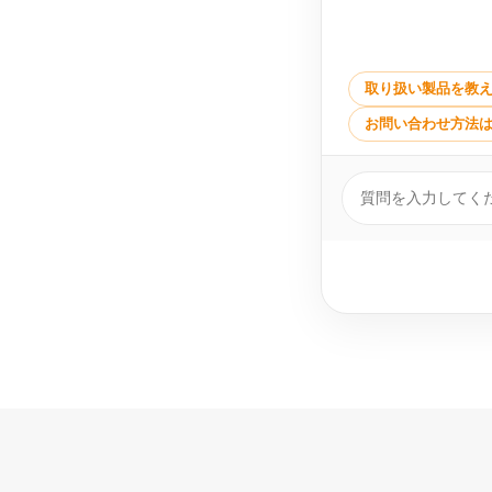
取り扱い製品を教
お問い合わせ方法