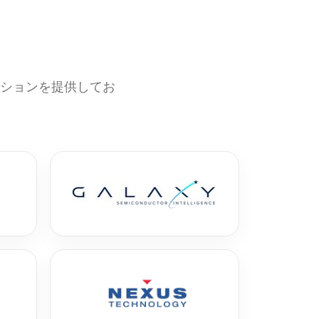
ーションを提供してお