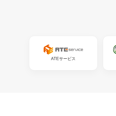
ATEサービス