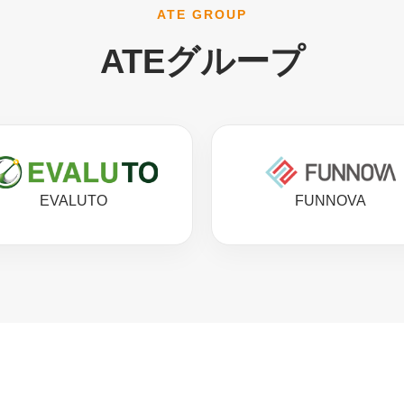
ATE GROUP
ATEグループ
EVALUTO
FUNNOVA