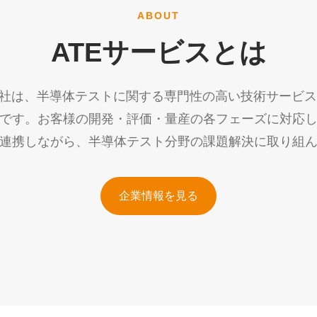
ABOUT
ATEサービスとは
会社は、半導体テストに関する専門性の高い技術サービ
です。お客様の開発・評価・量産の各フェーズに対応
連携しながら、半導体テスト分野の課題解決に取り組
企業情報を見る