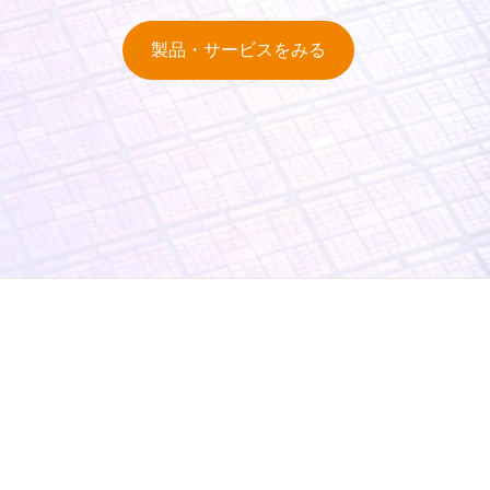
製品・サービスをみる