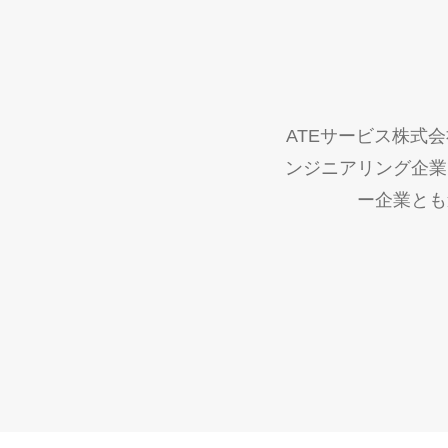
ATEサービス株式
ンジニアリング企業
ー企業とも