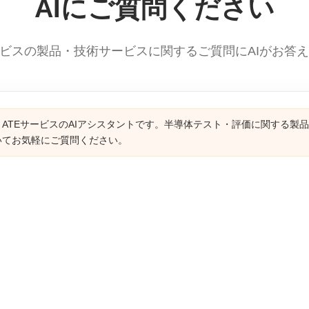
AIにご質問ください
ービスの製品・技術サービスに関するご質問にAIがお答
ATEサービスのAIアシスタントです。半導体テスト・評価に関する製
いてお気軽にご質問ください。