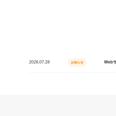
2026.07.28
Web
お知らせ