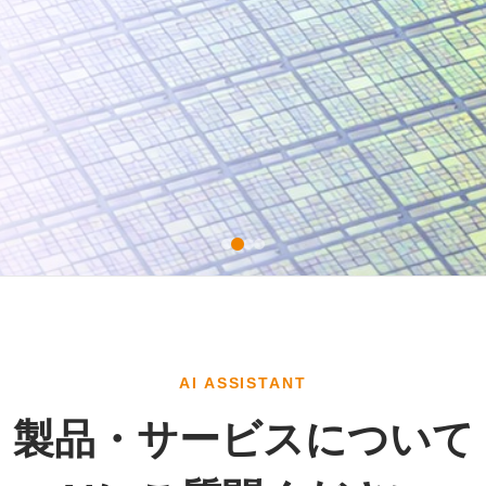
AI ASSISTANT
製品・サービスについて