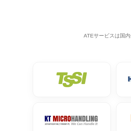
ATEサービスは国