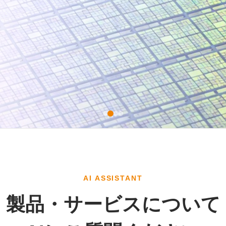
AI ASSISTANT
製品・サービスについて