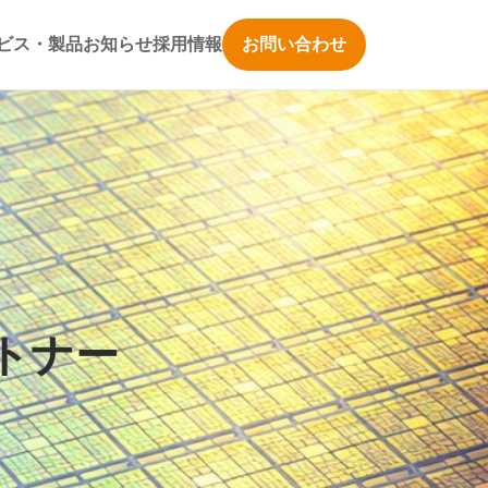
ビス・製品
お知らせ
採用情報
お問い合わせ
トナー