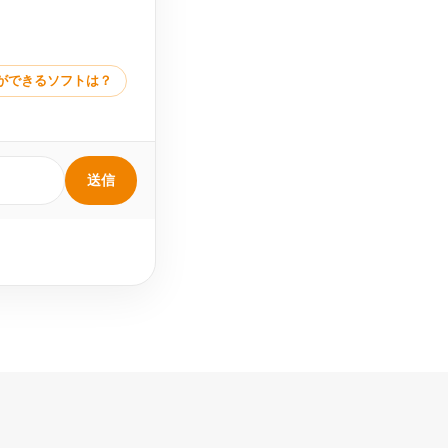
ができるソフトは？
送信