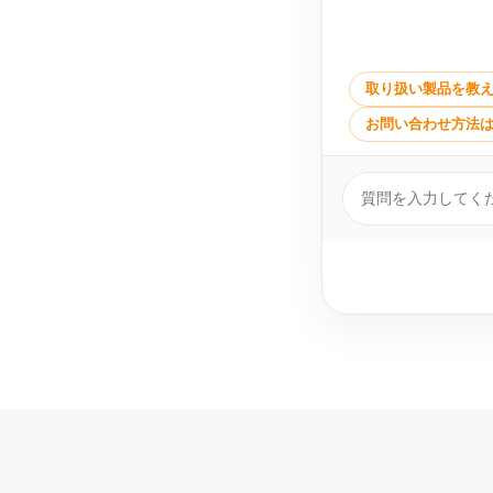
取り扱い製品を教
お問い合わせ方法