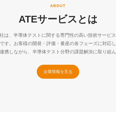
ABOUT
ATEサービスとは
会社は、半導体テストに関する専門性の高い技術サービ
です。お客様の開発・評価・量産の各フェーズに対応
連携しながら、半導体テスト分野の課題解決に取り組
企業情報を見る