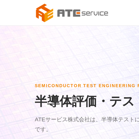
SEMICONDUCTOR TEST ENGINEERING 
半導体評価・テス
ATEサービス株式会社は、半導体テスト
です。