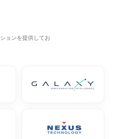
ーションを提供してお