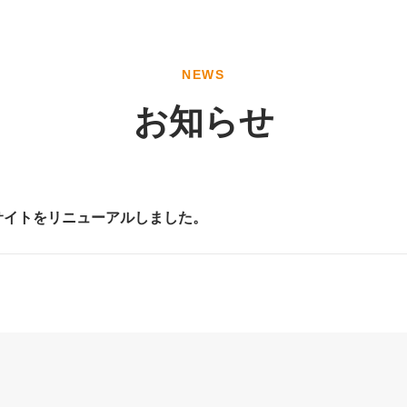
NEWS
お知らせ
サイトをリニューアルしました。