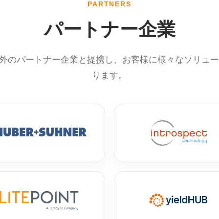
PARTNERS
パートナー企業
内外のパートナー企業と提携し、お客様に様々なソリュ
ります。