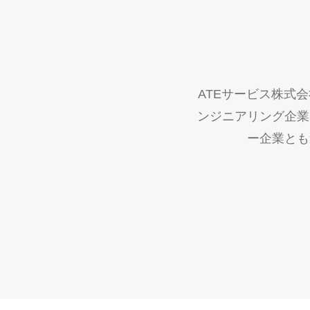
ATEサービス株式
ンジニアリング企業
ー企業とも