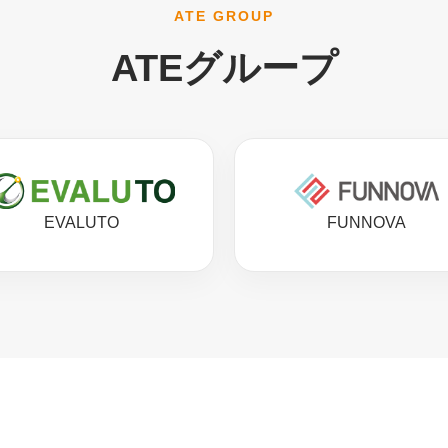
ATE GROUP
ATEグループ
EVALUTO
FUNNOVA