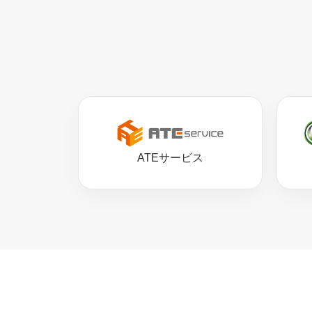
ATEサービス