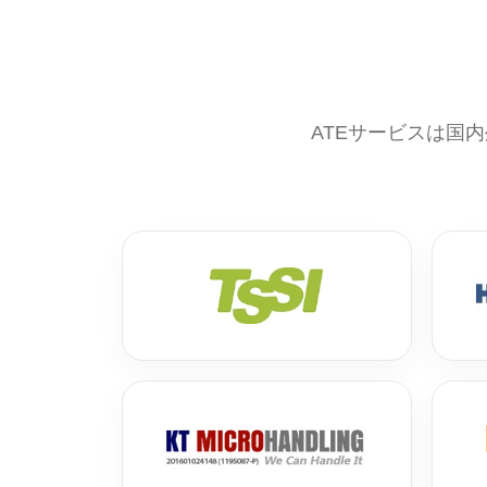
ATEサービスは国