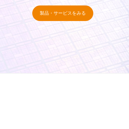
製品・サービスをみる