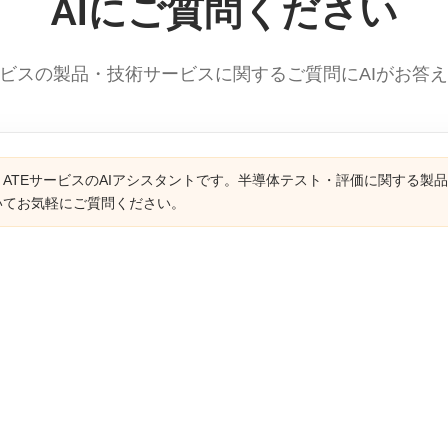
AIにご質問ください
ービスの製品・技術サービスに関するご質問にAIがお答
ATEサービスのAIアシスタントです。半導体テスト・評価に関する製
いてお気軽にご質問ください。