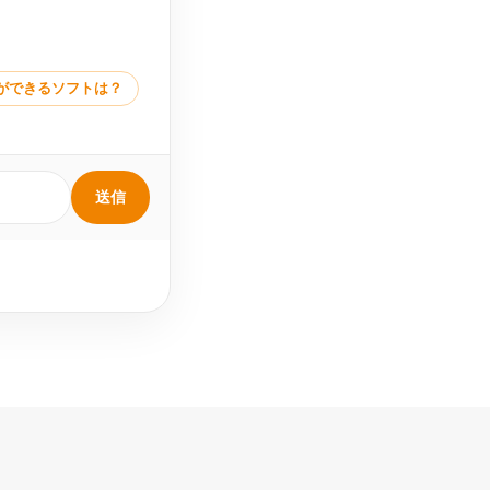
ができるソフトは？
送信