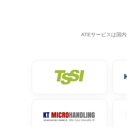
ATEサービスは国