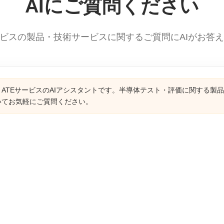
AIにご質問ください
ービスの製品・技術サービスに関するご質問にAIがお答
ATEサービスのAIアシスタントです。半導体テスト・評価に関する製
いてお気軽にご質問ください。