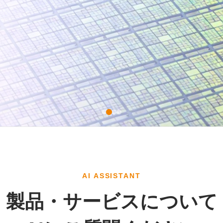
AI ASSISTANT
製品・サービスについて