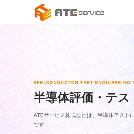
SEMICONDUCTOR TEST ENGINEERING 
半導体評価・テス
ATEサービス株式会社は、半導体テスト
です。