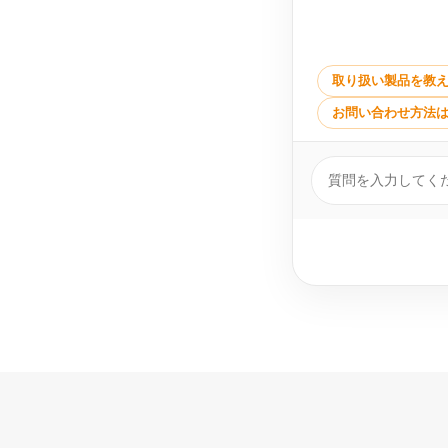
取り扱い製品を教
お問い合わせ方法