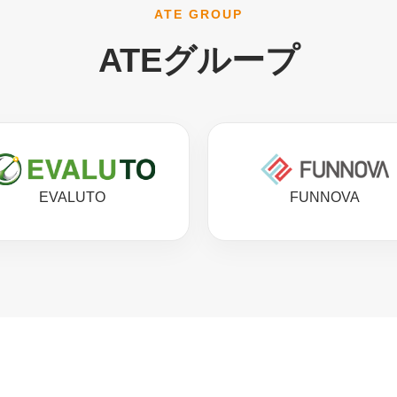
ATE GROUP
ATEグループ
EVALUTO
FUNNOVA