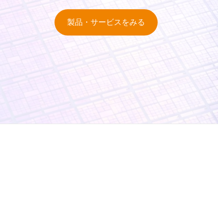
製品・サービスをみる