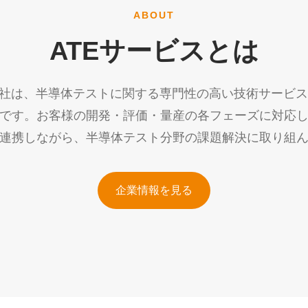
ABOUT
ATEサービスとは
会社は、半導体テストに関する専門性の高い技術サービ
です。お客様の開発・評価・量産の各フェーズに対応
連携しながら、半導体テスト分野の課題解決に取り組
企業情報を見る