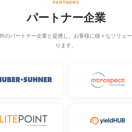
PARTNERS
パートナー企業
内外のパートナー企業と提携し、お客様に様々なソリュ
ります。