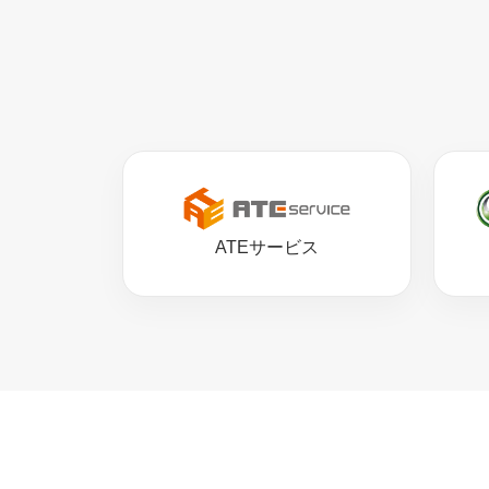
ATEサービス