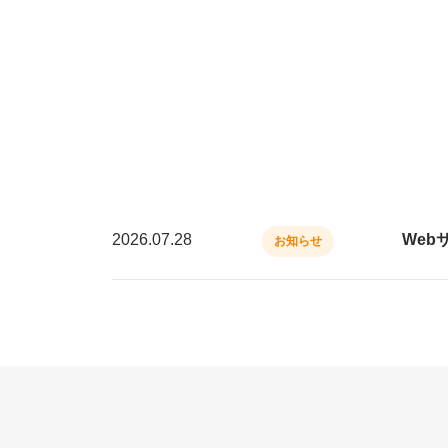
2026.07.28
Web
お知らせ