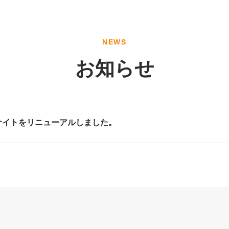
NEWS
お知らせ
サイトをリニューアルしました。