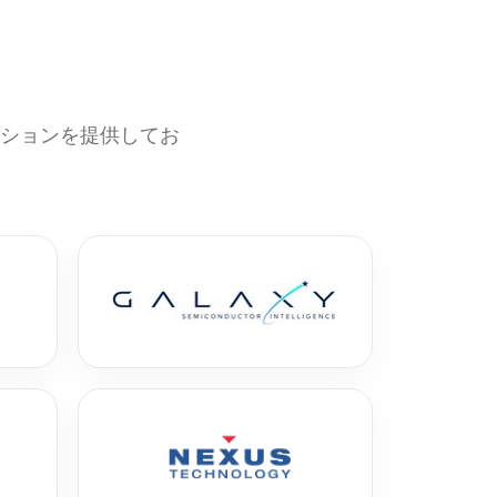
ーションを提供してお