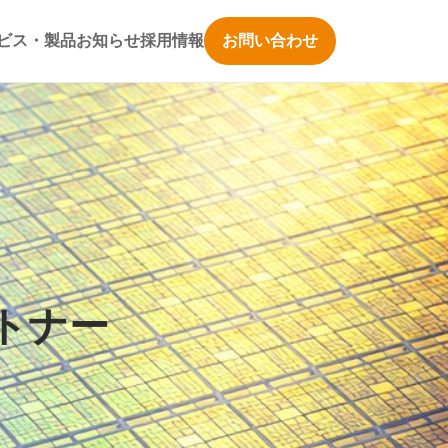
ビス・製品
お知らせ
採用情報
お問い合わせ
トナー