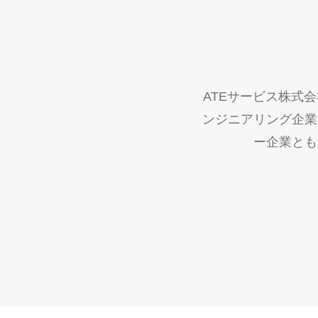
ATEサービス株式
ンジニアリング企業
ー企業とも