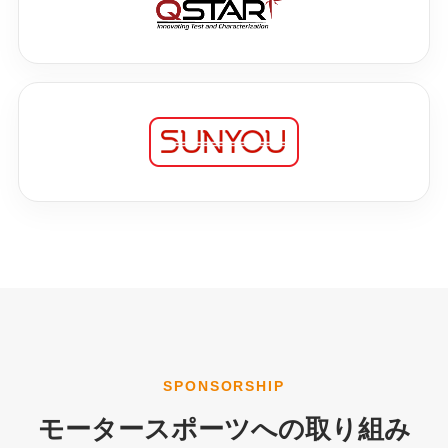
SPONSORSHIP
モータースポーツへの取り組み