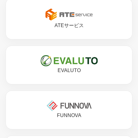
ATEサービス
EVALUTO
FUNNOVA