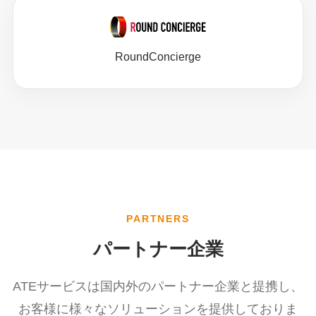
RoundConcierge
PARTNERS
パートナー企業
ATEサービスは国内外のパートナー企業と提携し、
お客様に様々なソリューションを提供しておりま