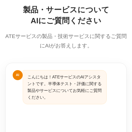
製品・サービスについて
AIにご質問ください
ATEサービスの製品・技術サービスに関するご質問
にAIがお答えします。
AI
こんにちは！ATEサービスのAIアシスタ
ントです。半導体テスト・評価に関する
製品やサービスについてお気軽にご質問
ください。