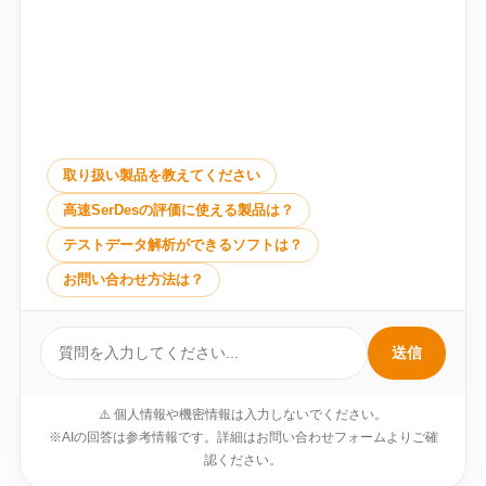
取り扱い製品を教えてください
高速SerDesの評価に使える製品は？
テストデータ解析ができるソフトは？
お問い合わせ方法は？
送信
⚠️ 個人情報や機密情報は入力しないでください。
※AIの回答は参考情報です。詳細はお問い合わせフォームよりご確
認ください。