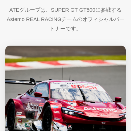
ATEグループは、SUPER GT GT500に参戦する
Astemo REAL RACINGチームのオフィシャルパー
トナーです。