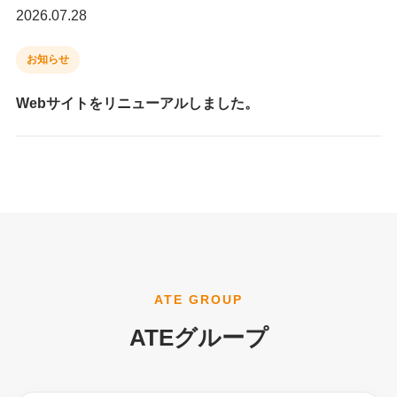
2026.07.28
お知らせ
Webサイトをリニューアルしました。
ATE GROUP
ATEグループ