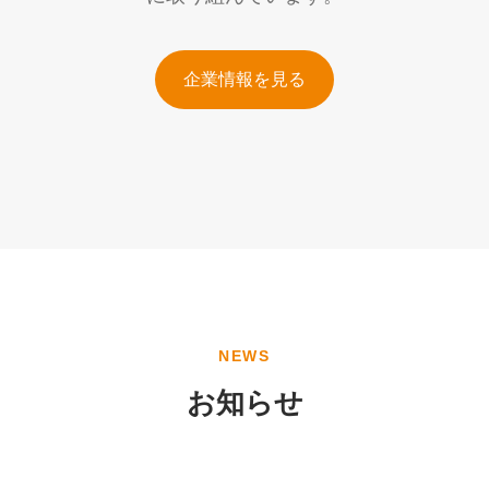
企業情報を見る
NEWS
お知らせ