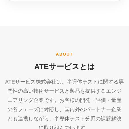
ABOUT
ATEサービスとは
ATEサービス株式会社は、半導体テストに関する専
門性の高い技術サービスと製品を提供するエンジ
ニアリング企業です。お客様の開発・評価・量産
の各フェーズに対応し、国内外のパートナー企業
とも連携しながら、半導体テスト分野の課題解決
に取り組んでいます。