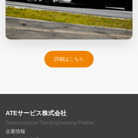
詳細はこちら
ATEサービス株式会社
Semiconductor Test Engineering Partner
企業情報