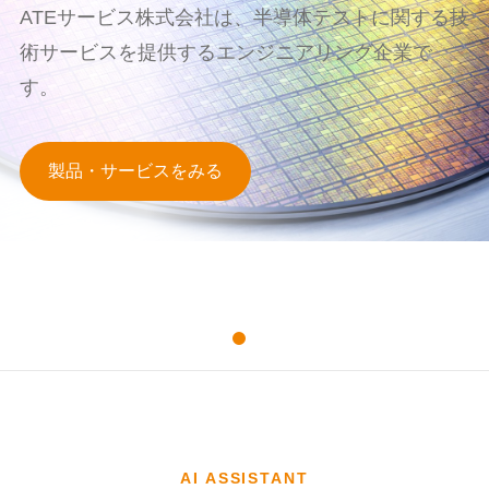
ATEサービス株式会社は、半導体テストに関する技
術サービスを提供するエンジニアリング企業で
す。
製品・サービスをみる
AI ASSISTANT