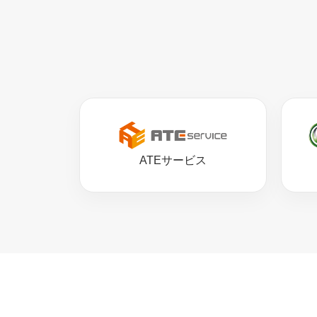
ATEサービス