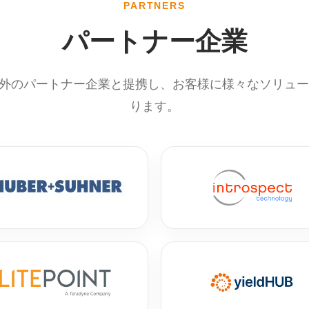
PARTNERS
パートナー企業
内外のパートナー企業と提携し、お客様に様々なソリュ
ります。