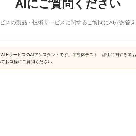
AIにご質問ください
ービスの製品・技術サービスに関するご質問にAIがお答
ATEサービスのAIアシスタントです。半導体テスト・評価に関する製
いてお気軽にご質問ください。