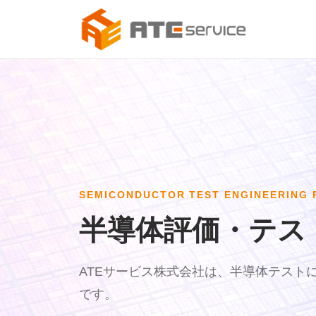
SEMICONDUCTOR TEST ENGINEERING 
半導体評価・テス
ATEサービス株式会社は、半導体テスト
です。