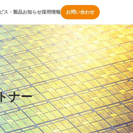
ビス・製品
お知らせ
採用情報
お問い合わせ
トナー