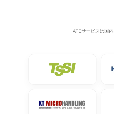
ATEサービスは国