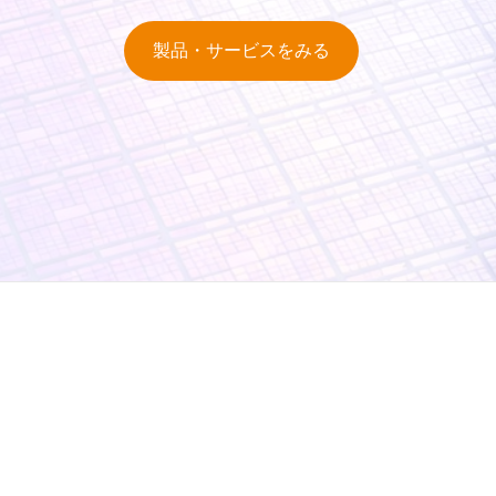
製品・サービスをみる