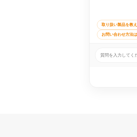
取り扱い製品を教
お問い合わせ方法