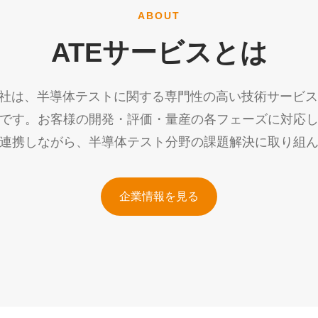
ABOUT
ATEサービスとは
会社は、半導体テストに関する専門性の高い技術サービ
です。お客様の開発・評価・量産の各フェーズに対応
連携しながら、半導体テスト分野の課題解決に取り組
企業情報を見る