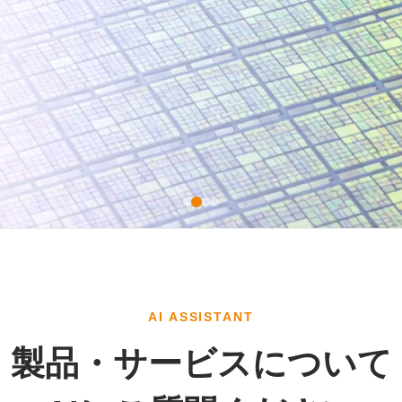
AI ASSISTANT
製品・サービスについて