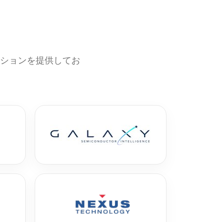
ーションを提供してお