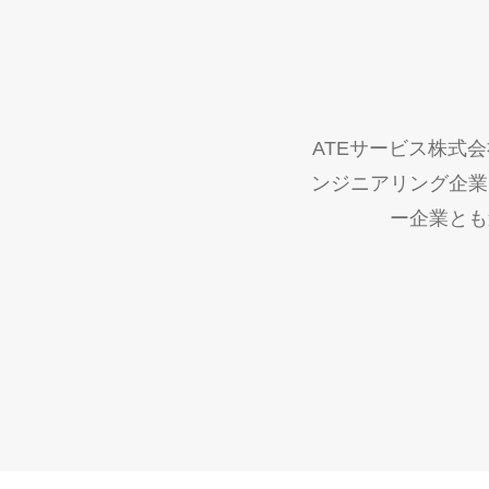
ATEサービス株式
ンジニアリング企業
ー企業とも