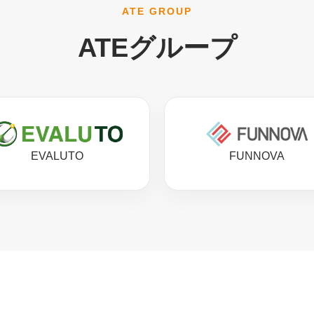
ATE GROUP
ATEグループ
EVALUTO
FUNNOVA