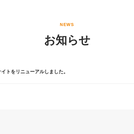
NEWS
お知らせ
サイトをリニューアルしました。