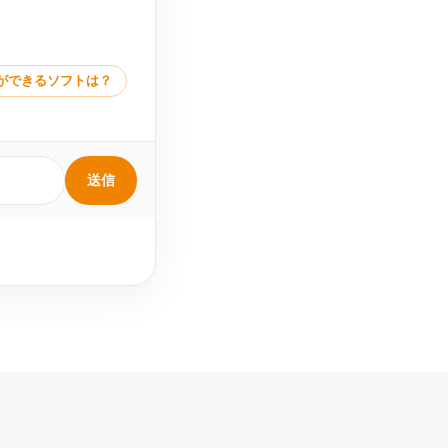
ができるソフトは？
送信