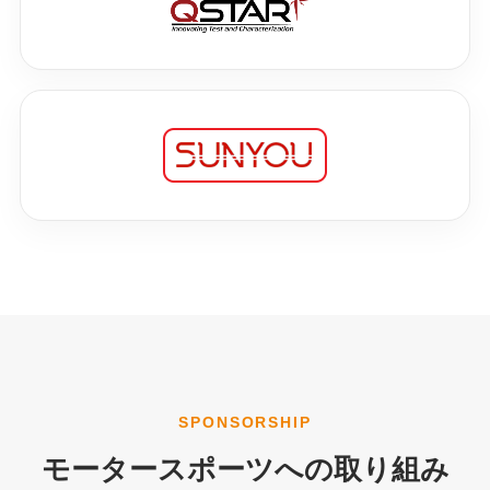
SPONSORSHIP
モータースポーツへの取り組み