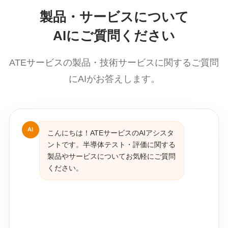
製品・サービスについて
AIにご質問ください
ATEサービスの製品・技術サービスに関するご質問
にAIがお答えします。
AI
こんにちは！ATEサービスのAIアシスタ
ントです。半導体テスト・評価に関する
製品やサービスについてお気軽にご質問
ください。