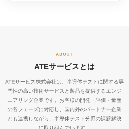
ABOUT
ATEサービスとは
ATEサービス株式会社は、半導体テストに関する専
門性の高い技術サービスと製品を提供するエンジ
ニアリング企業です。お客様の開発・評価・量産
の各フェーズに対応し、国内外のパートナー企業
とも連携しながら、半導体テスト分野の課題解決
に取り組んでいます。