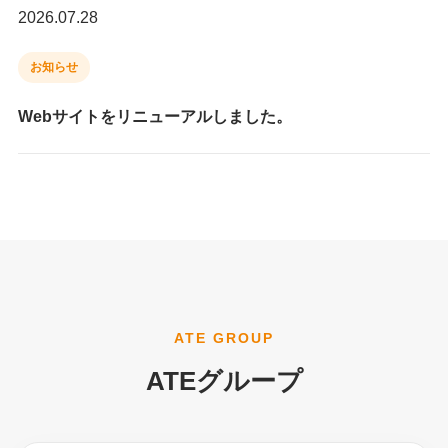
2026.07.28
お知らせ
Webサイトをリニューアルしました。
ATE GROUP
ATEグループ