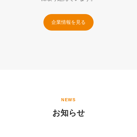
企業情報を見る
NEWS
お知らせ