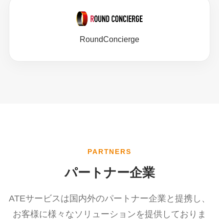
RoundConcierge
PARTNERS
パートナー企業
ATEサービスは国内外のパートナー企業と提携し、
お客様に様々なソリューションを提供しておりま