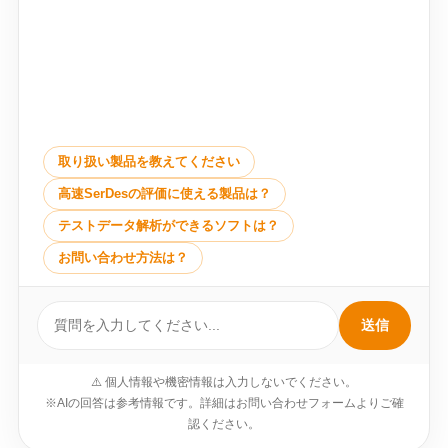
取り扱い製品を教えてください
高速SerDesの評価に使える製品は？
テストデータ解析ができるソフトは？
お問い合わせ方法は？
送信
⚠️ 個人情報や機密情報は入力しないでください。
※AIの回答は参考情報です。詳細はお問い合わせフォームよりご確
認ください。