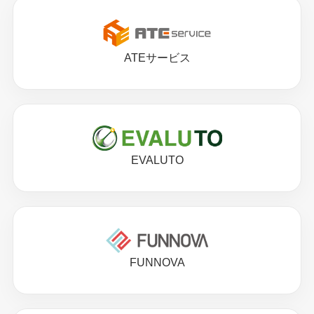
ATEサービス
EVALUTO
FUNNOVA