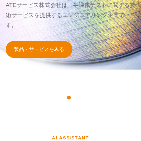
ATEサービス株式会社は、半導体テストに関する技
術サービスを提供するエンジニアリング企業で
す。
製品・サービスをみる
AI ASSISTANT