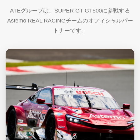
ATEグループは、SUPER GT GT500に参戦する
Astemo REAL RACINGチームのオフィシャルパー
トナーです。