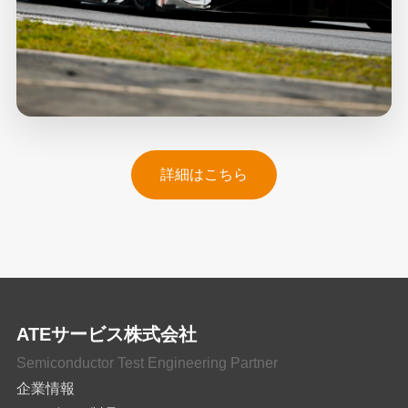
詳細はこちら
ATEサービス株式会社
Semiconductor Test Engineering Partner
企業情報