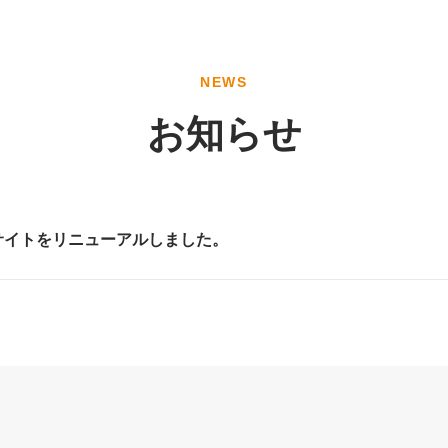
NEWS
お知らせ
サイトをリニューアルしました。