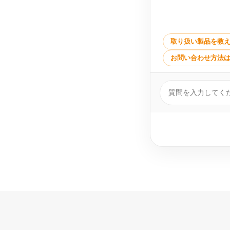
取り扱い製品を教
お問い合わせ方法