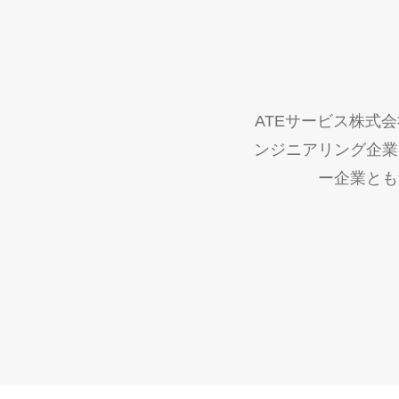
ATEサービス株式
ンジニアリング企業
ー企業とも