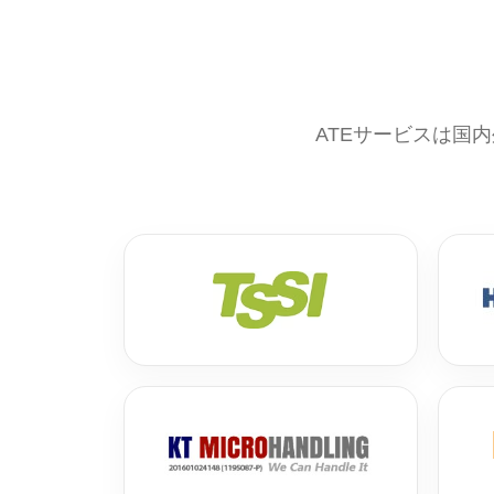
ATEサービスは国