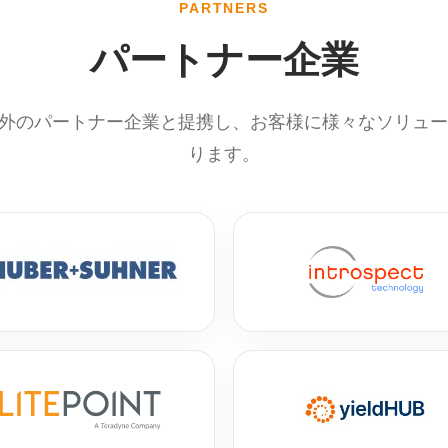
PARTNERS
パートナー企業
内外のパートナー企業と提携し、お客様に様々なソリュ
ります。