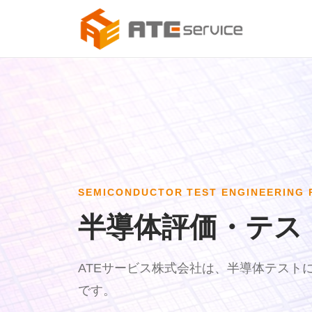
SEMICONDUCTOR TEST ENGINEERING 
半導体評価・テス
ATEサービス株式会社は、半導体テスト
です。