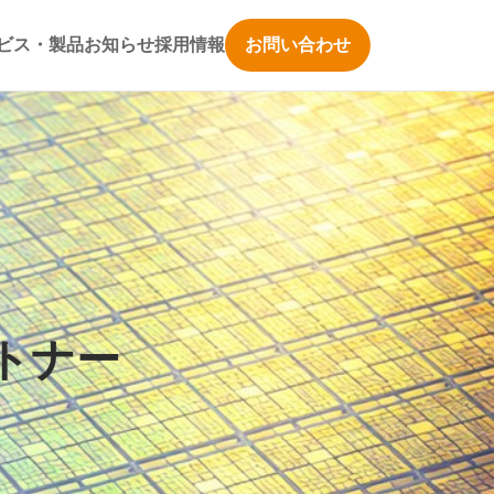
ビス・製品
お知らせ
採用情報
お問い合わせ
トナー