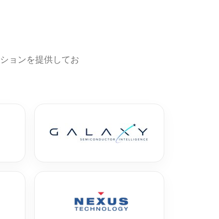
ーションを提供してお