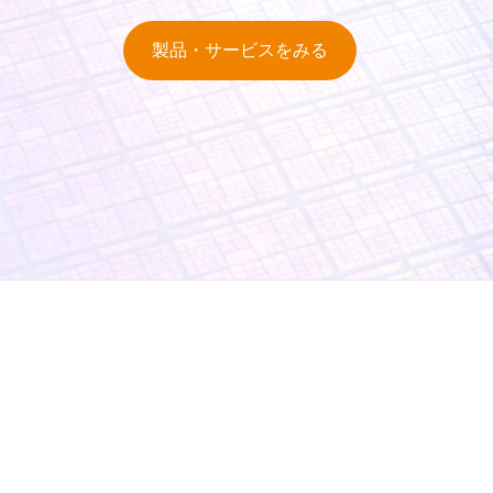
製品・サービスをみる