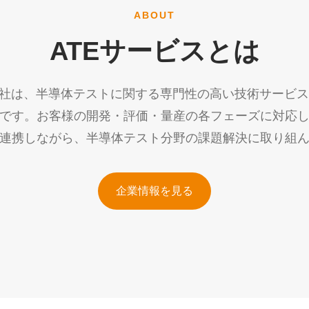
ABOUT
ATEサービスとは
会社は、半導体テストに関する専門性の高い技術サービ
です。お客様の開発・評価・量産の各フェーズに対応
連携しながら、半導体テスト分野の課題解決に取り組
企業情報を見る