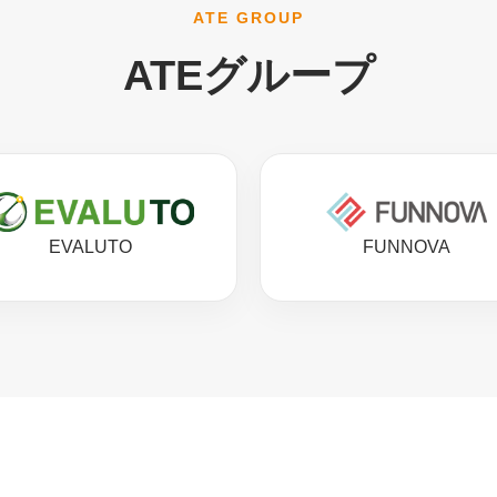
ATE GROUP
ATEグループ
EVALUTO
FUNNOVA