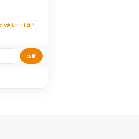
ができるソフトは？
送信