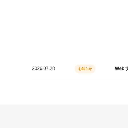
2026.07.28
Web
お知らせ