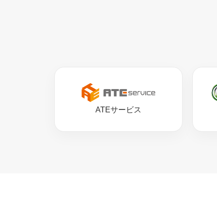
ATEサービス