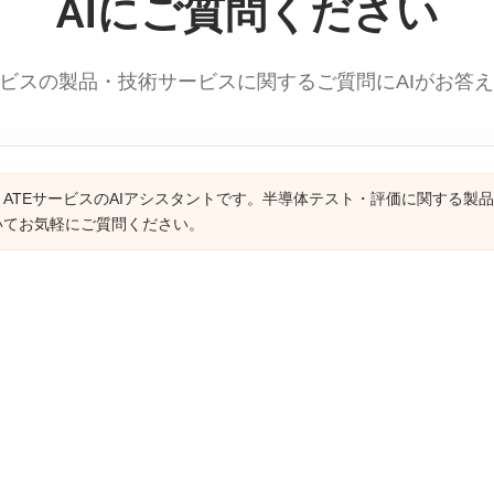
AIにご質問ください
ービスの製品・技術サービスに関するご質問にAIがお答
ATEサービスのAIアシスタントです。半導体テスト・評価に関する製
いてお気軽にご質問ください。