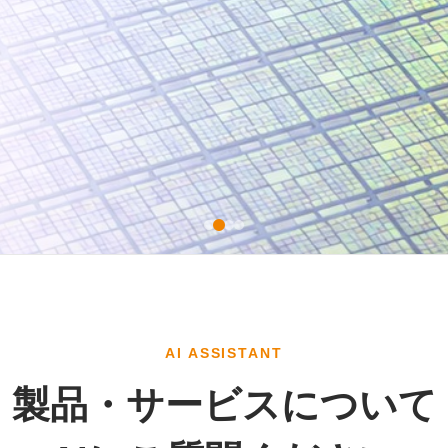
AI ASSISTANT
製品・サービスについて