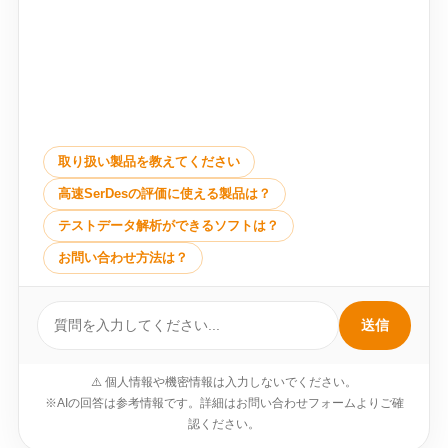
取り扱い製品を教えてください
高速SerDesの評価に使える製品は？
テストデータ解析ができるソフトは？
お問い合わせ方法は？
送信
⚠️ 個人情報や機密情報は入力しないでください。
※AIの回答は参考情報です。詳細はお問い合わせフォームよりご確
認ください。