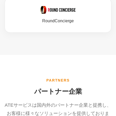
RoundConcierge
PARTNERS
パートナー企業
ATEサービスは国内外のパートナー企業と提携し、
お客様に様々なソリューションを提供しておりま