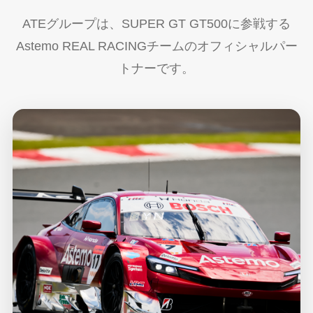
ATEグループは、SUPER GT GT500に参戦する
Astemo REAL RACINGチームのオフィシャルパー
トナーです。