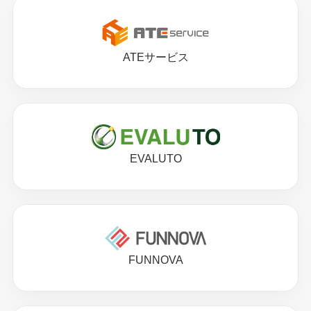
ATEサービス
EVALUTO
FUNNOVA