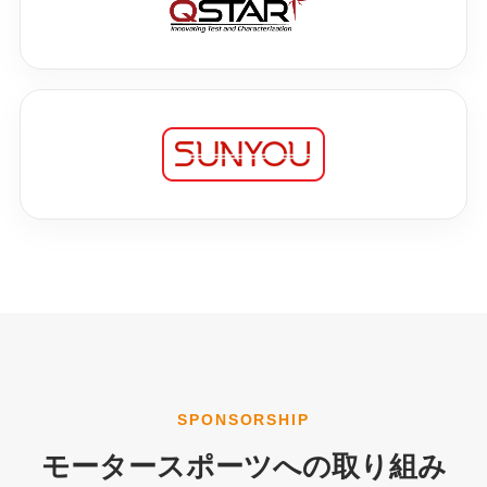
SPONSORSHIP
モータースポーツへの取り組み