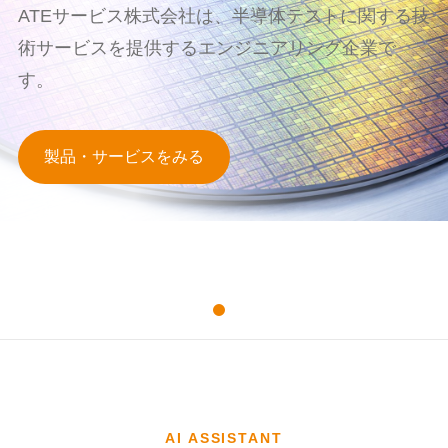
ATEサービス株式会社は、半導体テストに関する技
術サービスを提供するエンジニアリング企業で
す。
製品・サービスをみる
AI ASSISTANT