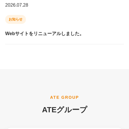
2026.07.28
お知らせ
Webサイトをリニューアルしました。
ATE GROUP
ATEグループ