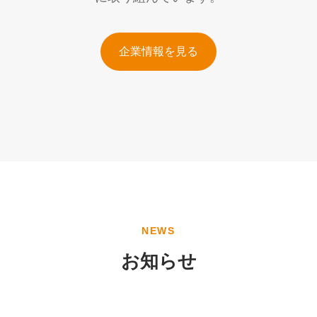
企業情報を見る
NEWS
お知らせ