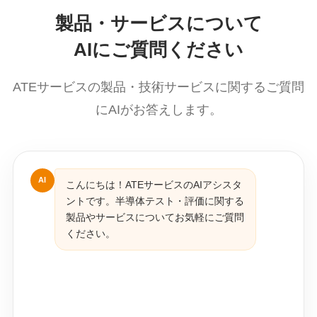
製品・サービスについて
AIにご質問ください
ATEサービスの製品・技術サービスに関するご質問
にAIがお答えします。
AI
こんにちは！ATEサービスのAIアシスタ
ントです。半導体テスト・評価に関する
製品やサービスについてお気軽にご質問
ください。