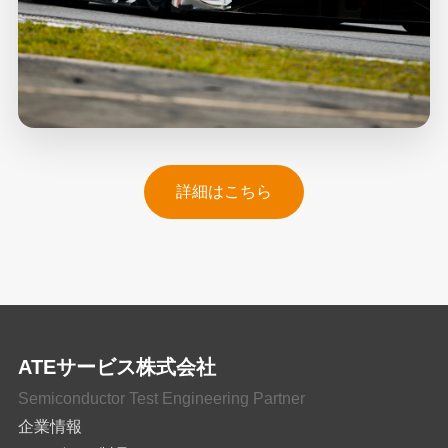
詳細はこちら
ATEサービス株式会社
Semiconductor Test Engineering Partner
企業情報