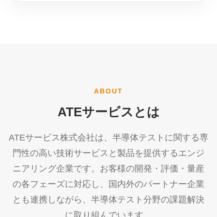
ABOUT
ATEサービスとは
ATEサービス株式会社は、半導体テストに関する専
門性の高い技術サービスと製品を提供するエンジ
ニアリング企業です。お客様の開発・評価・量産
の各フェーズに対応し、国内外のパートナー企業
とも連携しながら、半導体テスト分野の課題解決
に取り組んでいます。