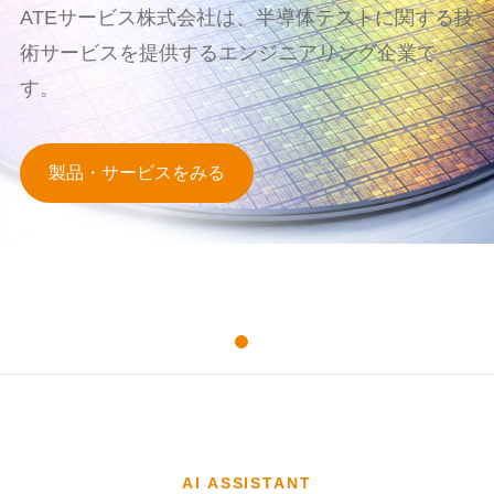
ATEサービス株式会社は、半導体テストに関する技
術サービスを提供するエンジニアリング企業で
す。
製品・サービスをみる
AI ASSISTANT