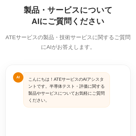
製品・サービスについて
AIにご質問ください
ATEサービスの製品・技術サービスに関するご質問
にAIがお答えします。
AI
こんにちは！ATEサービスのAIアシスタ
ントです。半導体テスト・評価に関する
製品やサービスについてお気軽にご質問
ください。