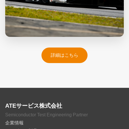
詳細はこちら
ATEサービス株式会社
Semiconductor Test Engineering Partner
企業情報