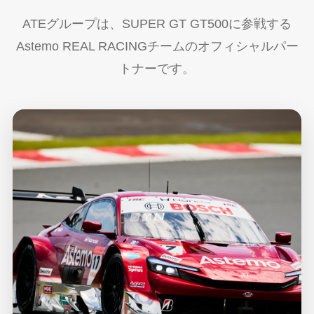
ATEグループは、SUPER GT GT500に参戦する
Astemo REAL RACINGチームのオフィシャルパー
トナーです。