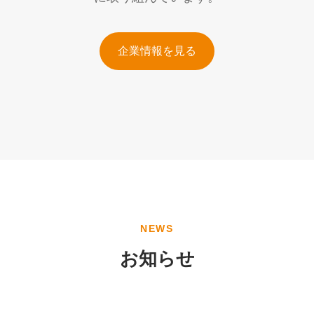
企業情報を見る
NEWS
お知らせ