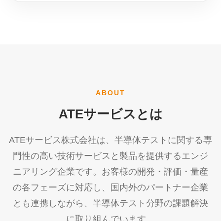
ABOUT
ATEサービスとは
ATEサービス株式会社は、半導体テストに関する専
門性の高い技術サービスと製品を提供するエンジ
ニアリング企業です。お客様の開発・評価・量産
の各フェーズに対応し、国内外のパートナー企業
とも連携しながら、半導体テスト分野の課題解決
に取り組んでいます。