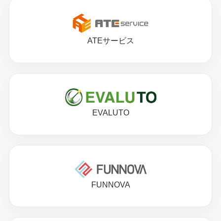
ATEサービス
EVALUTO
FUNNOVA