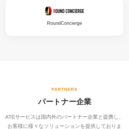
RoundConcierge
PARTNERS
パートナー企業
ATEサービスは国内外のパートナー企業と提携し、
お客様に様々なソリューションを提供しておりま