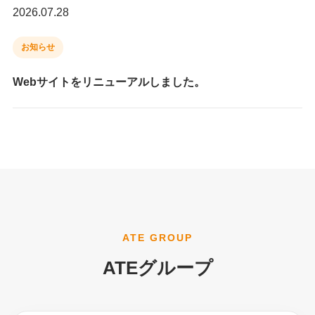
2026.07.28
お知らせ
Webサイトをリニューアルしました。
ATE GROUP
ATEグループ