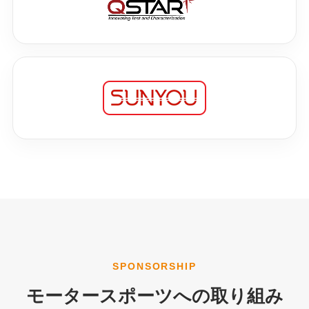
SPONSORSHIP
モータースポーツへの取り組み