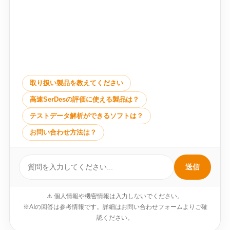
取り扱い製品を教えてください
高速SerDesの評価に使える製品は？
テストデータ解析ができるソフトは？
お問い合わせ方法は？
送信
⚠️ 個人情報や機密情報は入力しないでください。
※AIの回答は参考情報です。詳細はお問い合わせフォームよりご確
認ください。