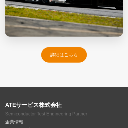
詳細はこちら
ATEサービス株式会社
Semiconductor Test Engineering Partner
企業情報