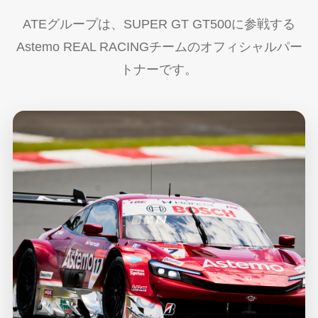
ATEグループは、SUPER GT GT500に参戦する
Astemo REAL RACINGチームのオフィシャルパー
トナーです。