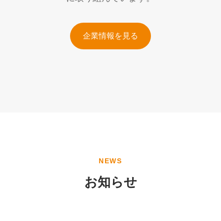
企業情報を見る
NEWS
お知らせ