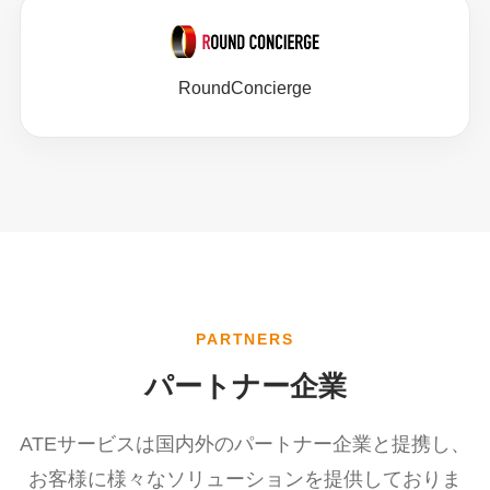
RoundConcierge
PARTNERS
パートナー企業
ATEサービスは国内外のパートナー企業と提携し、
お客様に様々なソリューションを提供しておりま