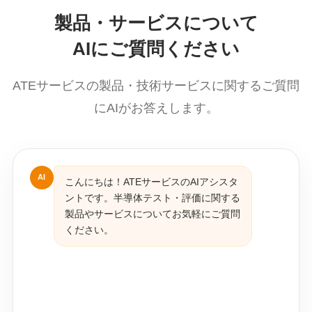
製品・サービスについて
AIにご質問ください
ATEサービスの製品・技術サービスに関するご質問
にAIがお答えします。
AI
こんにちは！ATEサービスのAIアシスタ
ントです。半導体テスト・評価に関する
製品やサービスについてお気軽にご質問
ください。