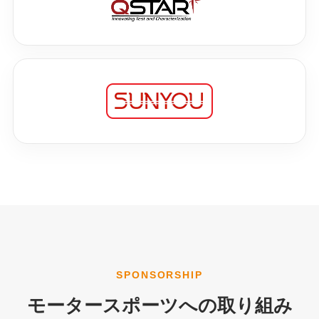
SPONSORSHIP
モータースポーツへの取り組み