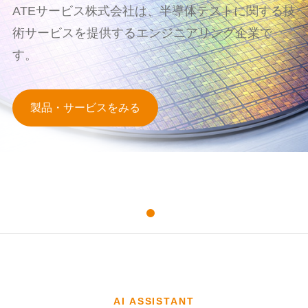
ATEサービス株式会社は、半導体テストに関する技
術サービスを提供するエンジニアリング企業で
す。
製品・サービスをみる
AI ASSISTANT