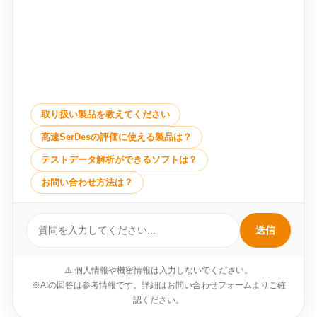
取り扱い製品を教えてください
高速SerDesの評価に使える製品は？
テストデータ解析ができるソフトは？
お問い合わせ方法は？
送信
⚠️ 個人情報や機密情報は入力しないでください。
※AIの回答は参考情報です。詳細はお問い合わせフォームよりご確
認ください。