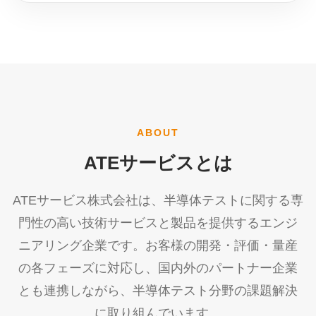
ABOUT
ATEサービスとは
ATEサービス株式会社は、半導体テストに関する専
門性の高い技術サービスと製品を提供するエンジ
ニアリング企業です。お客様の開発・評価・量産
の各フェーズに対応し、国内外のパートナー企業
とも連携しながら、半導体テスト分野の課題解決
に取り組んでいます。