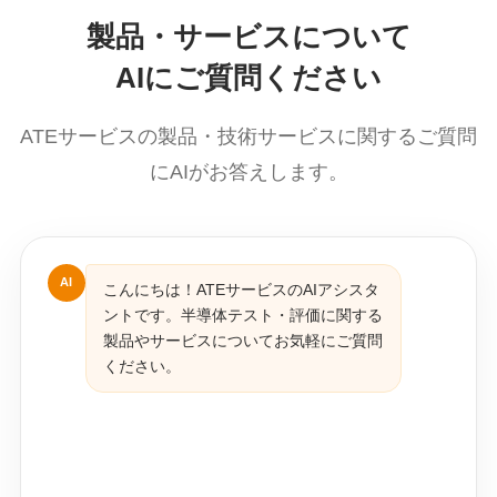
製品・サービスについて
AIにご質問ください
ATEサービスの製品・技術サービスに関するご質問
にAIがお答えします。
AI
こんにちは！ATEサービスのAIアシスタ
ントです。半導体テスト・評価に関する
製品やサービスについてお気軽にご質問
ください。