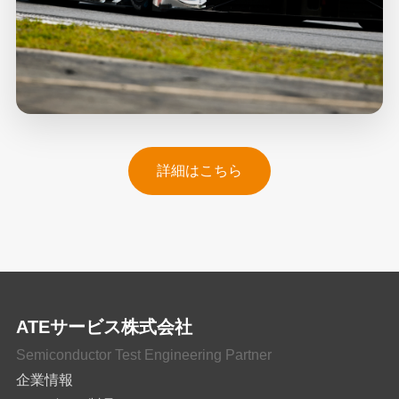
詳細はこちら
ATEサービス株式会社
Semiconductor Test Engineering Partner
企業情報