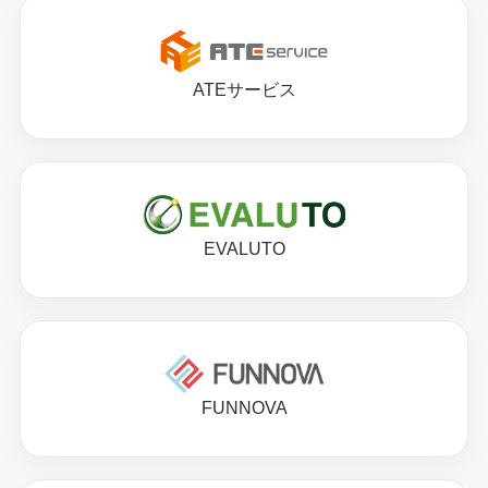
ATEサービス
EVALUTO
FUNNOVA