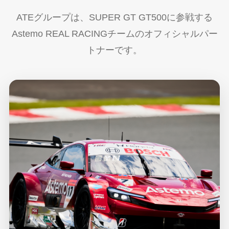
ATEグループは、SUPER GT GT500に参戦する
Astemo REAL RACINGチームのオフィシャルパー
トナーです。