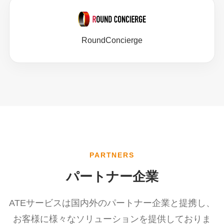
RoundConcierge
PARTNERS
パートナー企業
ATEサービスは国内外のパートナー企業と提携し、
お客様に様々なソリューションを提供しておりま