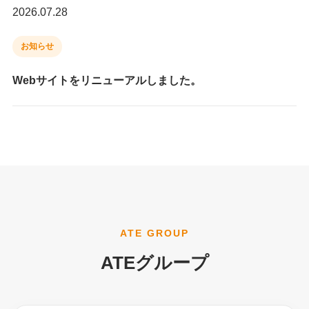
2026.07.28
お知らせ
Webサイトをリニューアルしました。
ATE GROUP
ATEグループ