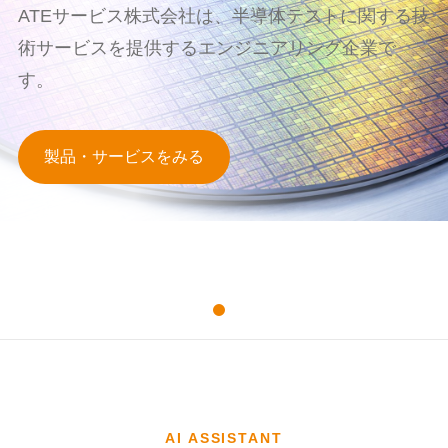
ATEサービス株式会社は、半導体テストに関する技
術サービスを提供するエンジニアリング企業で
す。
製品・サービスをみる
AI ASSISTANT