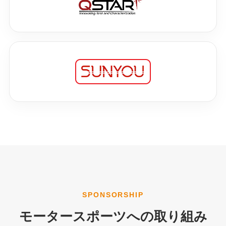
SPONSORSHIP
モータースポーツへの取り組み