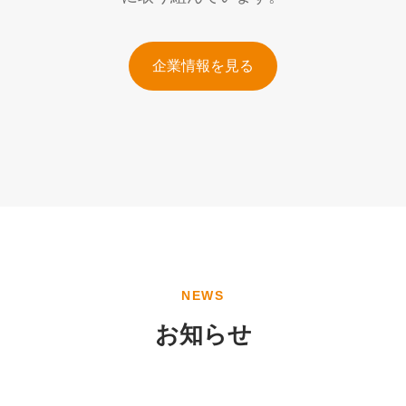
企業情報を見る
NEWS
お知らせ